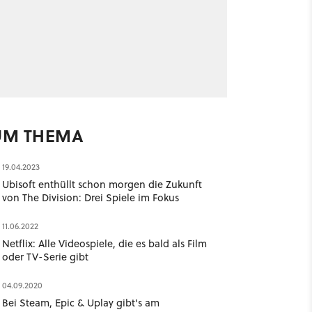
UM THEMA
19.04.2023
Ubisoft enthüllt schon morgen die Zukunft
von The Division: Drei Spiele im Fokus
11.06.2022
Netflix: Alle Videospiele, die es bald als Film
oder TV-Serie gibt
04.09.2020
Bei Steam, Epic & Uplay gibt's am