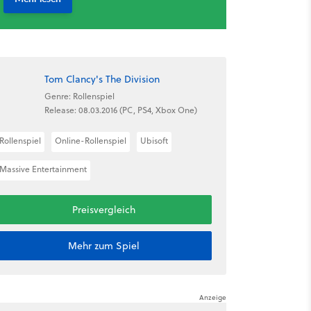
Tom Clancy's The Division
Genre: Rollenspiel
Release: 08.03.2016 (PC, PS4, Xbox One)
Rollenspiel
Online-Rollenspiel
Ubisoft
Massive Entertainment
Preisvergleich
Mehr zum Spiel