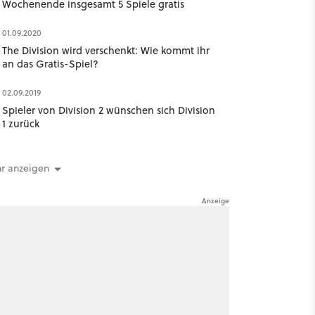
Wochenende insgesamt 5 Spiele gratis
01.09.2020
The Division wird verschenkt: Wie kommt ihr
an das Gratis-Spiel?
02.09.2019
Spieler von Division 2 wünschen sich Division
1 zurück
r anzeigen