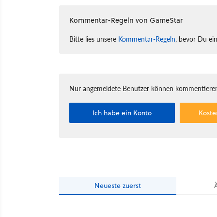
Kommentar-Regeln von GameStar
Bitte lies unsere
Kommentar-Regeln
, bevor Du ei
Nur angemeldete Benutzer können kommentieren
Ich habe ein Konto
Koste
Neueste
zuerst