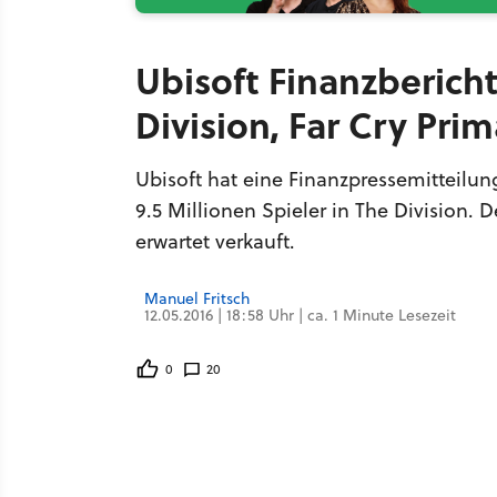
Ubisoft Finanzbericht 
Division, Far Cry Pr
Ubisoft hat eine Finanzpressemitteilun
9.5 Millionen Spieler in The Division. 
erwartet verkauft.
Manuel Fritsch
12.05.2016 | 18:58 Uhr | ca. 1 Minute Lesezeit
0
20