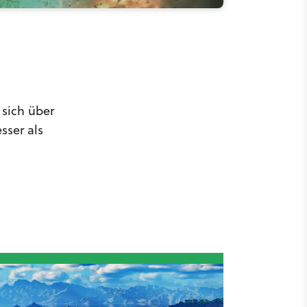
 sich über
sser als