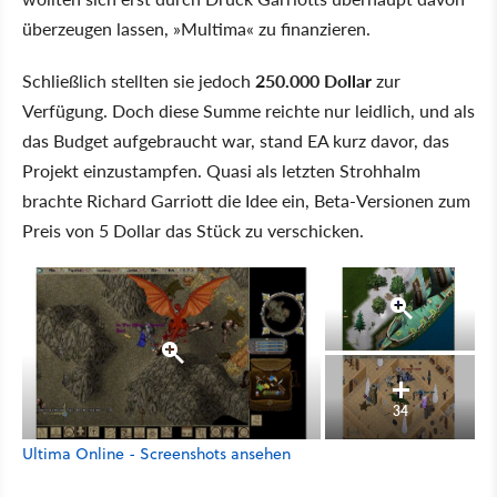
überzeugen lassen, »Multima« zu finanzieren.
Schließlich stellten sie jedoch
250.000 Dollar
zur
Verfügung. Doch diese Summe reichte nur leidlich, und als
das Budget aufgebraucht war, stand EA kurz davor, das
Projekt einzustampfen. Quasi als letzten Strohhalm
brachte Richard Garriott die Idee ein, Beta-Versionen zum
Preis von 5 Dollar das Stück zu verschicken.
34
Ultima Online - Screenshots ansehen