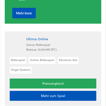
Ultima Online
Genre: Rollenspiel
Release: 25.09.1997 (PC)
Rollenspiel
Online-Rollenspiel
Electronic Arts
Origin Systems
Preisvergleich
Mehr zum Spiel