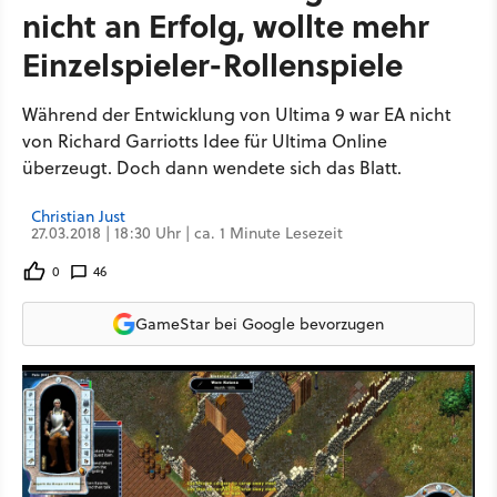
nicht an Erfolg, wollte mehr
Einzelspieler-Rollenspiele
Während der Entwicklung von Ultima 9 war EA nicht
von Richard Garriotts Idee für Ultima Online
überzeugt. Doch dann wendete sich das Blatt.
Christian Just
27.03.2018 | 18:30 Uhr | ca. 1 Minute Lesezeit
0
46
GameStar bei Google bevorzugen