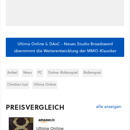
Ultima Online & DAoC - Neues Studio Broadsword
übernimmt die Weiterentwicklung der MMO-Klassiker
Artikel
News
PC
Online-Rollenspiel
Rollenspiel
Christian Just
Ultima Online
PREISVERGLEICH
alle anzeigen
Ultima Online