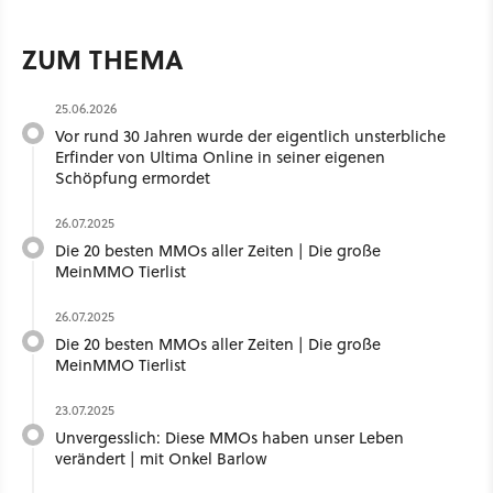
ZUM THEMA
25.06.2026
Vor rund 30 Jahren wurde der eigentlich unsterbliche
Erfinder von Ultima Online in seiner eigenen
Schöpfung ermordet
26.07.2025
Die 20 besten MMOs aller Zeiten | Die große
MeinMMO Tierlist
26.07.2025
Die 20 besten MMOs aller Zeiten | Die große
MeinMMO Tierlist
23.07.2025
Unvergesslich: Diese MMOs haben unser Leben
verändert | mit Onkel Barlow