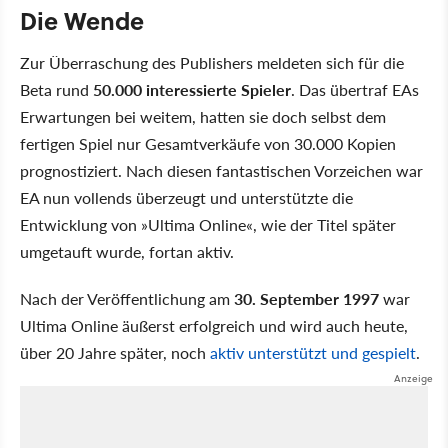
Die Wende
Zur Überraschung des Publishers meldeten sich für die
Beta rund
50.000 interessierte Spieler
. Das übertraf EAs
Erwartungen bei weitem, hatten sie doch selbst dem
fertigen Spiel nur Gesamtverkäufe von 30.000 Kopien
prognostiziert. Nach diesen fantastischen Vorzeichen war
EA nun vollends überzeugt und unterstützte die
Entwicklung von »Ultima Online«, wie der Titel später
umgetauft wurde, fortan aktiv.
Nach der Veröffentlichung am
30. September 1997
war
Ultima Online äußerst erfolgreich und wird auch heute,
über 20 Jahre später, noch
aktiv unterstützt und gespielt
.