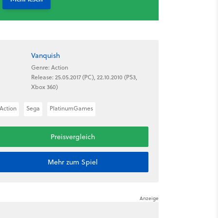
Vanquish
Genre: Action
Release: 25.05.2017 (PC), 22.10.2010 (PS3,
Xbox 360)
Action
Sega
PlatinumGames
Preisvergleich
Mehr zum Spiel