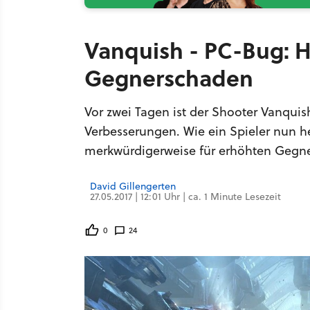
Vanquish - PC-Bug: H
Gegnerschaden
Vor zwei Tagen ist der Shooter Vanqui
Verbesserungen. Wie ein Spieler nun h
merkwürdigerweise für erhöhten Gegn
David Gillengerten
27.05.2017 | 12:01 Uhr | ca. 1 Minute Lesezeit
0
24