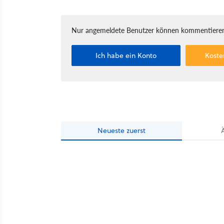
Nur angemeldete Benutzer können kommentieren
Ich habe ein Konto
Koste
Neueste
zuerst