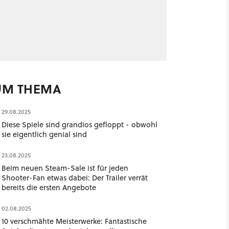
UM THEMA
29.08.2025
Diese Spiele sind grandios gefloppt - obwohl
sie eigentlich genial sind
23.08.2025
Beim neuen Steam-Sale ist für jeden
Shooter-Fan etwas dabei: Der Trailer verrät
bereits die ersten Angebote
02.08.2025
10 verschmähte Meisterwerke: Fantastische