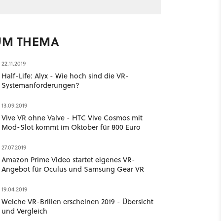
UM THEMA
22.11.2019
Half-Life: Alyx - Wie hoch sind die VR-
Systemanforderungen?
13.09.2019
Vive VR ohne Valve - HTC Vive Cosmos mit
Mod-Slot kommt im Oktober für 800 Euro
27.07.2019
Amazon Prime Video startet eigenes VR-
Angebot für Oculus und Samsung Gear VR
19.04.2019
Welche VR-Brillen erscheinen 2019 - Übersicht
und Vergleich