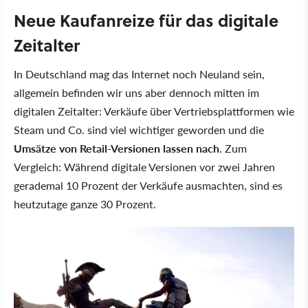
Neue Kaufanreize für das digitale
Zeitalter
In Deutschland mag das Internet noch Neuland sein,
allgemein befinden wir uns aber dennoch mitten im
digitalen Zeitalter: Verkäufe über Vertriebsplattformen wie
Steam und Co. sind viel wichtiger geworden und die
Umsätze von Retail-Versionen lassen nach
. Zum
Vergleich: Während digitale Versionen vor zwei Jahren
gerademal 10 Prozent der Verkäufe ausmachten, sind es
heutzutage ganze 30 Prozent.