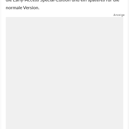
normale Version.