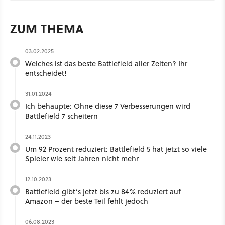
ZUM THEMA
03.02.2025
Welches ist das beste Battlefield aller Zeiten? Ihr
entscheidet!
31.01.2024
Ich behaupte: Ohne diese 7 Verbesserungen wird
Battlefield 7 scheitern
24.11.2023
Um 92 Prozent reduziert: Battlefield 5 hat jetzt so viele
Spieler wie seit Jahren nicht mehr
12.10.2023
Battlefield gibt’s jetzt bis zu 84% reduziert auf
Amazon – der beste Teil fehlt jedoch
06.08.2023