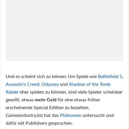
Und es scheint sich zu lohnen: Um Spiele wie
Battlefield 5
,
Assassin's Creed: Odyssey
und
Shadow of the Tomb
Raider
eher spielen zu können, sind viele Spieler scheinbar
gewillt, etwas
mehr Geld
für eine etwas früher
erscheinende Special Edition zu bezahlen.
Gamesindustry.biz hat das
Phänomen
untersucht und
dafür mit Publishern gesprochen.