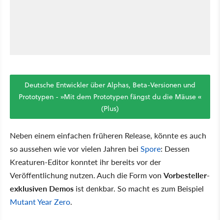
Deutsche Entwickler über Alphas, Beta-Versionen und
Prototypen - »Mit dem Prototypen fängst du die Mäuse «
(Plus)
Neben einem einfachen früheren Release, könnte es auch
so aussehen wie vor vielen Jahren bei
Spore
: Dessen
Kreaturen-Editor konntet ihr bereits vor der
Veröffentlichung nutzen. Auch die Form von
Vorbesteller-
exklusiven Demos
ist denkbar. So macht es zum Beispiel
Mutant Year Zero
.