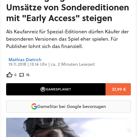
Umsätze von Sondereditionen
mit "Early Access" steigen
Als Kaufanreiz für Spezial-Editionen dürfen Käufer der
besonderen Versionen das Spiel eher spielen. Für
Publisher lohnt sich das finanziell.
Mathias Dietrich
19.11.2018 | 13:14 Uhr | ca. 2 Minuten Lesezeit
0
76
37,99 €
GameStar bei Google bevorzugen