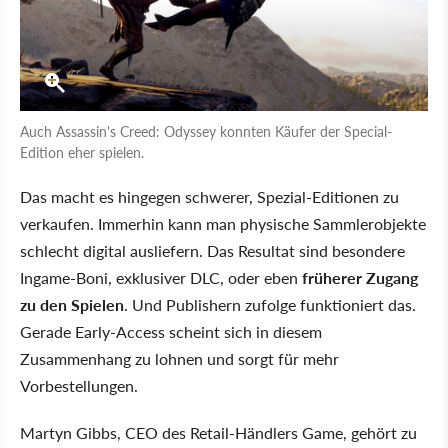
Auch Assassin's Creed: Odyssey konnten Käufer der Special-
Edition eher spielen.
Das macht es hingegen schwerer, Spezial-Editionen zu
verkaufen. Immerhin kann man physische Sammlerobjekte
schlecht digital ausliefern. Das Resultat sind besondere
Ingame-Boni, exklusiver DLC, oder eben
früherer Zugang
zu den Spielen
. Und Publishern zufolge funktioniert das.
Gerade Early-Access scheint sich in diesem
Zusammenhang zu lohnen und sorgt für mehr
Vorbestellungen.
Martyn Gibbs, CEO des Retail-Händlers Game, gehört zu