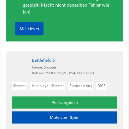
Battlefield 5
Genre: Shooter
Release: 20.11.2018 (PC, PS4, Xbox One)
Shooter
Multiplayer-Shooter
Electronic Arts
DICE
Preisvergleich
Mehr zum Spiel