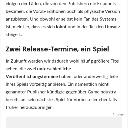
einigen der Läden, die von den Publishern die Erlaubnis
bekamen, die Vorab-Editionen auch als physische Version
anzubieten. Und obwohl er selbst kein Fan des Systems
ist, meint er, dass es sich
lohnt
und in der Tat den Umsatz
steigert.
Zwei Release-Termine, ein Spiel
In Zukunft werden wir dadurch wohl häufig größere Titel
sehen, die zwei
unterschiedliche
Veröffentlichungstermine
haben, oder anderweitig Teile
ihres Spiels vorzeitig anbieten. Ein namentlich nicht
genannter Publisher kündigte gegenüber Gameindustry
bereits an, sein nächstes Spiel für Vorbesteller ebenfalls
früher herauszubringen.