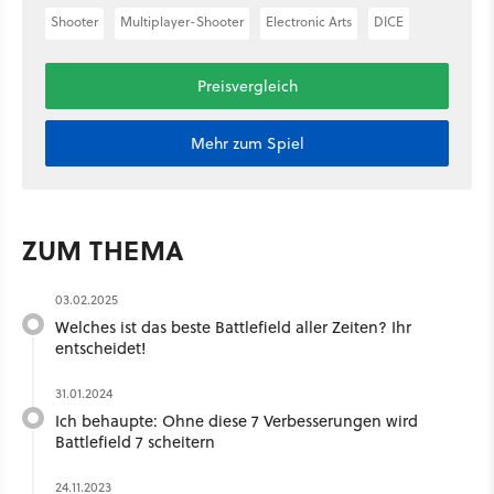
Shooter
Multiplayer-Shooter
Electronic Arts
DICE
Preisvergleich
Mehr zum Spiel
ZUM THEMA
03.02.2025
Welches ist das beste Battlefield aller Zeiten? Ihr
entscheidet!
31.01.2024
Ich behaupte: Ohne diese 7 Verbesserungen wird
Battlefield 7 scheitern
24.11.2023