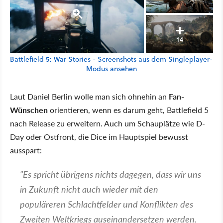
14
Battlefield 5: War Stories - Screenshots aus dem Singleplayer-
Modus ansehen
Laut Daniel Berlin wolle man sich ohnehin an
Fan-
Wünschen
orientieren, wenn es darum geht, Battlefield 5
nach Release zu erweitern. Auch um Schauplätze wie D-
Day oder Ostfront, die Dice im Hauptspiel bewusst
ausspart:
"Es spricht übrigens nichts dagegen, dass wir uns
in Zukunft nicht auch wieder mit den
populäreren Schlachtfelder und Konflikten des
Zweiten Weltkriegs auseinandersetzen werden.