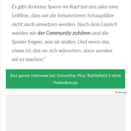
Es gibt da keine Sperre im Kopf bei uns oder eine
Leitlinie, dass wir die bekannteren Schauplätze
nicht auch umsetzen werden. Nach dem Launch
werden wir
der Community zuhören
und die
Spieler fragen, was sie wollen. Und wenn das
etwas ist, das sie sich wünschen, dann werden
wir es machen."
Das ganze Interview bei GameStar Plus: Battlefield 5 ohne
Hakenkreuze