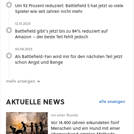
Um 92 Prozent reduziert: Battlefield 5 hat jetzt so viele
Spieler wie seit Jahren nicht mehr
12.10.2023
Battlefield gibt’s jetzt bis zu 84% reduziert auf
Amazon – der beste Teil fehlt jedoch
06.08.2023
Als Battlefield-Fan wird mir für den nächsten Teil jetzt
schon Angst und Bange
mehr anzeigen
AKTUELLE NEWS
alle anzeigen
vor einer Stunde
Vor 14.400 Jahren erkundeten fünf
Menschen und ein Hund mit einer
überraschend simplen Methode