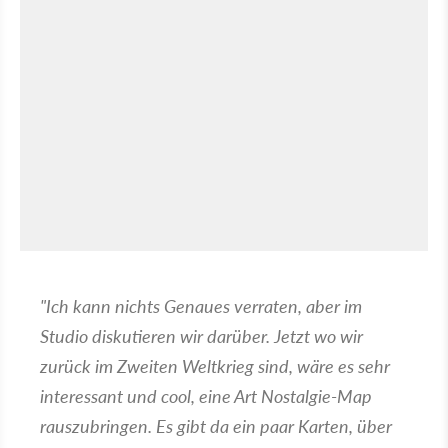
"Ich kann nichts Genaues verraten, aber im
Studio diskutieren wir darüber. Jetzt wo wir
zurück im Zweiten Weltkrieg sind, wäre es sehr
interessant und cool, eine Art Nostalgie-Map
rauszubringen. Es gibt da ein paar Karten, über