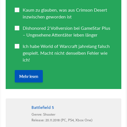
Battlefield 5
Genre: Shooter
Release: 20.11.2018 (PC, PS4, Xbox One)