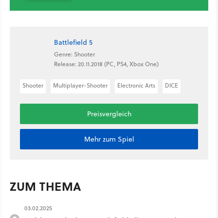
Battlefield 5
Genre: Shooter
Release: 20.11.2018 (PC, PS4, Xbox One)
Shooter
Multiplayer-Shooter
Electronic Arts
DICE
Preisvergleich
Mehr zum Spiel
ZUM THEMA
03.02.2025