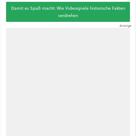
Damit es Spaß macht: Wie Videospiele historische Fakten
verdrehen