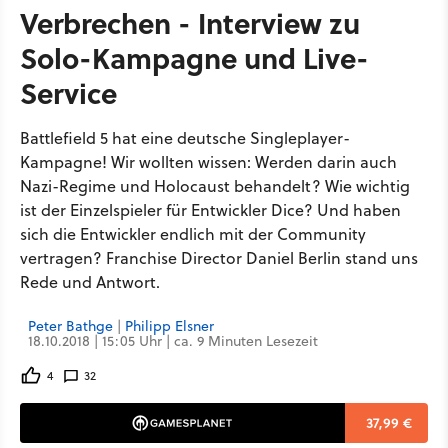
Verbrechen - Interview zu
Solo-Kampagne und Live-
Service
Battlefield 5 hat eine deutsche Singleplayer-
Kampagne! Wir wollten wissen: Werden darin auch
Nazi-Regime und Holocaust behandelt? Wie wichtig
ist der Einzelspieler für Entwickler Dice? Und haben
sich die Entwickler endlich mit der Community
vertragen? Franchise Director Daniel Berlin stand uns
Rede und Antwort.
Peter Bathge
|
Philipp Elsner
18.10.2018 | 15:05 Uhr | ca. 9 Minuten Lesezeit
4
32
37,99 €