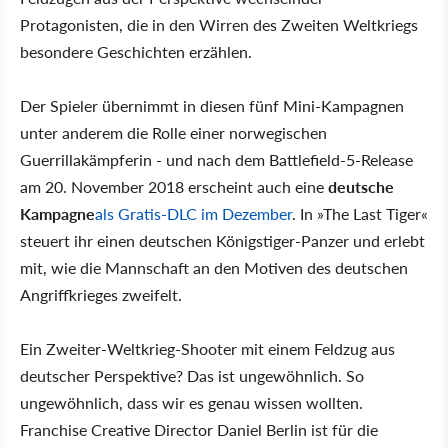
Protagonisten, die in den Wirren des Zweiten Weltkriegs
besondere Geschichten erzählen.
Der Spieler übernimmt in diesen fünf Mini-Kampagnen
unter anderem die Rolle einer norwegischen
Guerrillakämpferin - und nach dem Battlefield-5-Release
am 20. November 2018 erscheint auch eine
deutsche
Kampagne
als Gratis-DLC im Dezember
. In »The Last Tiger«
steuert ihr einen deutschen Königstiger-Panzer und erlebt
mit, wie die Mannschaft an den Motiven des deutschen
Angriffkrieges zweifelt.
Ein Zweiter-Weltkrieg-Shooter mit einem Feldzug aus
deutscher Perspektive? Das ist ungewöhnlich. So
ungewöhnlich, dass wir es genau wissen wollten.
Franchise Creative Director Daniel Berlin ist für die