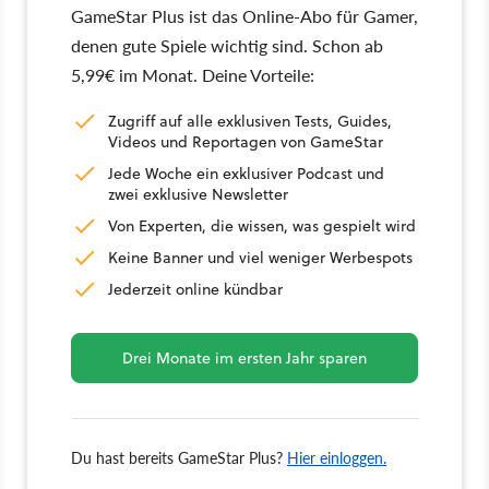
GameStar Plus ist das Online-Abo für Gamer,
denen gute Spiele wichtig sind. Schon ab
5,99€ im Monat. Deine Vorteile:
Zugriff auf alle exklusiven Tests, Guides,
Videos und Reportagen von GameStar
Jede Woche ein exklusiver Podcast und
zwei exklusive Newsletter
Von Experten, die wissen, was gespielt wird
Keine Banner und viel weniger Werbespots
Jederzeit online kündbar
Drei Monate im ersten Jahr sparen
Du hast bereits GameStar Plus?
Hier einloggen.