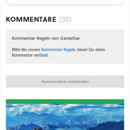
KOMMENTARE
(32)
Kommentar-Regeln von GameStar
Bitte lies unsere
Kommentar-Regeln
, bevor Du einen
Kommentar verfasst.
Kommentare einblenden