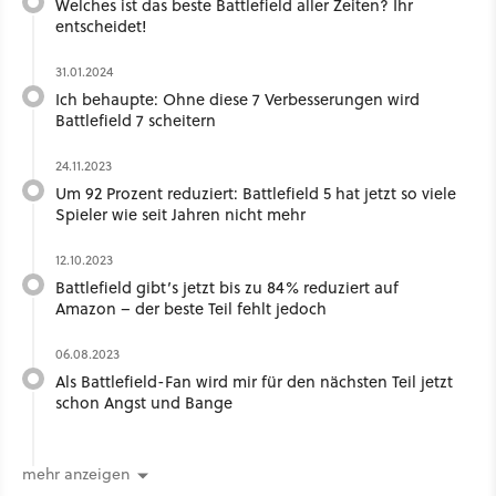
Welches ist das beste Battlefield aller Zeiten? Ihr
entscheidet!
31.01.2024
Ich behaupte: Ohne diese 7 Verbesserungen wird
Battlefield 7 scheitern
24.11.2023
Um 92 Prozent reduziert: Battlefield 5 hat jetzt so viele
Spieler wie seit Jahren nicht mehr
12.10.2023
Battlefield gibt’s jetzt bis zu 84% reduziert auf
Amazon – der beste Teil fehlt jedoch
06.08.2023
Als Battlefield-Fan wird mir für den nächsten Teil jetzt
schon Angst und Bange
mehr anzeigen