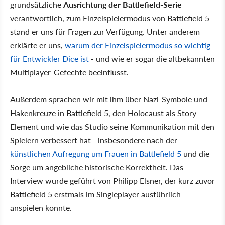
grundsätzliche
Ausrichtung der Battlefield-Serie
verantwortlich, zum Einzelspielermodus von Battlefield 5
stand er uns für Fragen zur Verfügung. Unter anderem
erklärte er uns,
warum der Einzelspielermodus so wichtig
für Entwickler Dice ist
- und wie er sogar die altbekannten
Multiplayer-Gefechte beeinflusst.
Außerdem sprachen wir mit ihm über Nazi-Symbole und
Hakenkreuze in Battlefield 5, den Holocaust als Story-
Element und wie das Studio seine Kommunikation mit den
Spielern verbessert hat - insbesondere nach der
künstlichen Aufregung um Frauen in Battlefield 5
und die
Sorge um angebliche historische Korrektheit. Das
Interview wurde geführt von Philipp Elsner, der kurz zuvor
Battlefield 5 erstmals im Singleplayer ausführlich
anspielen konnte.