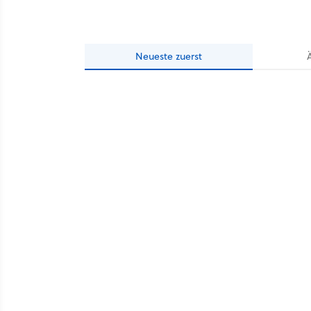
Neueste
zuerst