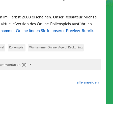
en im Herbst 2008 erscheinen. Unser Redakteur Michael
e aktuelle Version des Online-Rollenspiels ausführlich
hammer Online finden Sie in unserer Preview-Rubrik.
iel
Rollenspiel
Warhammer Online: Age of Reckoning
ommentaren (11)
alle anzeigen