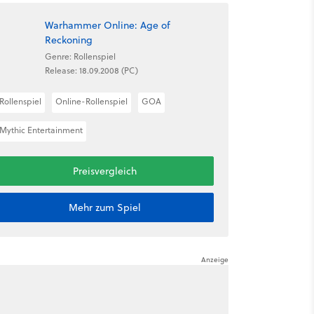
Warhammer Online: Age of
Reckoning
Genre: Rollenspiel
Release: 18.09.2008 (PC)
Rollenspiel
Online-Rollenspiel
GOA
Mythic Entertainment
Preisvergleich
Mehr zum Spiel