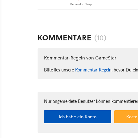
Versand s. Shop
KOMMENTARE
(10)
Kommentar-Regeln von GameStar
Bitte lies unsere
Kommentar-Regeln
, bevor Du ei
Nur angemeldete Benutzer können kommentieren
Ich habe ein Konto
Koste