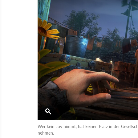
Wer kein Joy nimmt, hat keinen Platz in der Gesell
nehmen.