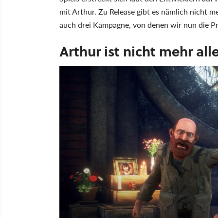
mit Arthur. Zu Release gibt es nämlich nicht m
auch drei Kampagne, von denen wir nun die Pr
Arthur ist nicht mehr all