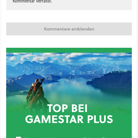
Kommentar verfasst.
Kommentare einblenden