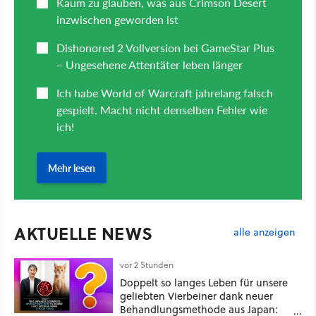
AKTUELLE NEWS
alle anzeigen
vor 2 Stunden
Doppelt so langes Leben für unsere
geliebten Vierbeiner dank neuer
Behandlungsmethode aus Japan: