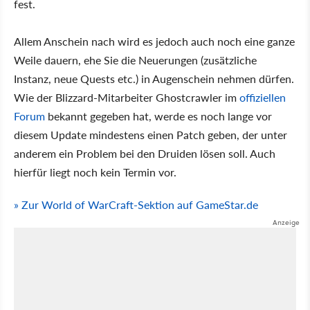
fest.
Allem Anschein nach wird es jedoch auch noch eine ganze
Weile dauern, ehe Sie die Neuerungen (zusätzliche
Instanz, neue Quests etc.) in Augenschein nehmen dürfen.
Wie der Blizzard-Mitarbeiter Ghostcrawler im
offiziellen
Forum
bekannt gegeben hat, werde es noch lange vor
diesem Update mindestens einen Patch geben, der unter
anderem ein Problem bei den Druiden lösen soll. Auch
hierfür liegt noch kein Termin vor.
» Zur World of WarCraft-Sektion auf GameStar.de