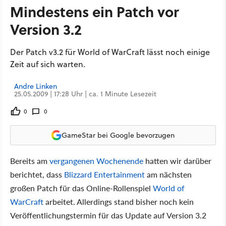
Mindestens ein Patch vor
Version 3.2
Der Patch v3.2 für World of WarCraft lässt noch einige
Zeit auf sich warten.
Andre Linken
25.05.2009 | 17:28 Uhr | ca. 1 Minute Lesezeit
0
0
GameStar bei Google bevorzugen
Bereits am
vergangenen Wochenende
hatten wir darüber
berichtet, dass
Blizzard Entertainment
am nächsten
großen Patch für das Online-Rollenspiel
World of
WarCraft
arbeitet. Allerdings stand bisher noch kein
Veröffentlichungstermin für das Update auf Version 3.2