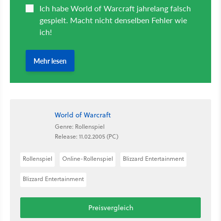
World of Warcraft
Genre: Rollenspiel
Release: 11.02.2005 (PC)
Rollenspiel
Online-Rollenspiel
Blizzard Entertainment
Blizzard Entertainment
Preisvergleich