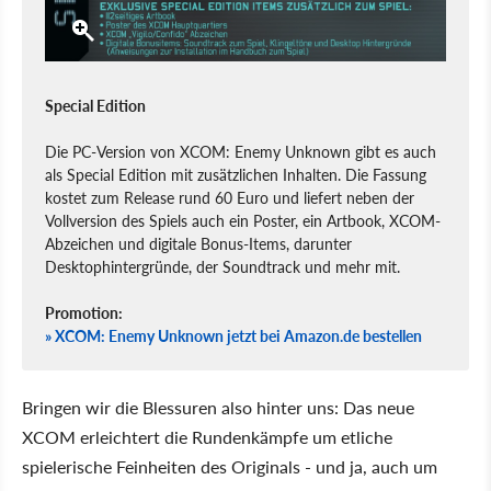
Special Edition
Die PC-Version von XCOM: Enemy Unknown gibt es auch
als Special Edition mit zusätzlichen Inhalten. Die Fassung
kostet zum Release rund 60 Euro und liefert neben der
Vollversion des Spiels auch ein Poster, ein Artbook, XCOM-
Abzeichen und digitale Bonus-Items, darunter
Desktophintergründe, der Soundtrack und mehr mit.
Promotion:
» XCOM: Enemy Unknown jetzt bei Amazon.de bestellen
Bringen wir die Blessuren also hinter uns: Das neue
XCOM erleichtert die Rundenkämpfe um etliche
spielerische Feinheiten des Originals - und ja, auch um