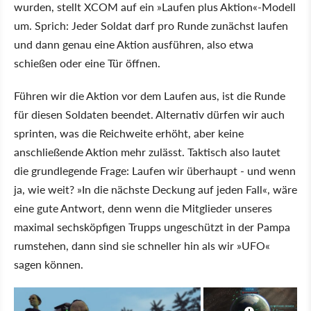
wurden, stellt XCOM auf ein »Laufen plus Aktion«-Modell
um. Sprich: Jeder Soldat darf pro Runde zunächst laufen
und dann genau eine Aktion ausführen, also etwa
schießen oder eine Tür öffnen.
Führen wir die Aktion vor dem Laufen aus, ist die Runde
für diesen Soldaten beendet. Alternativ dürfen wir auch
sprinten, was die Reichweite erhöht, aber keine
anschließende Aktion mehr zulässt. Taktisch also lautet
die grundlegende Frage: Laufen wir überhaupt - und wenn
ja, wie weit? »In die nächste Deckung auf jeden Fall«, wäre
eine gute Antwort, denn wenn die Mitglieder unseres
maximal sechsköpfigen Trupps ungeschützt in der Pampa
rumstehen, dann sind sie schneller hin als wir »UFO«
sagen können.