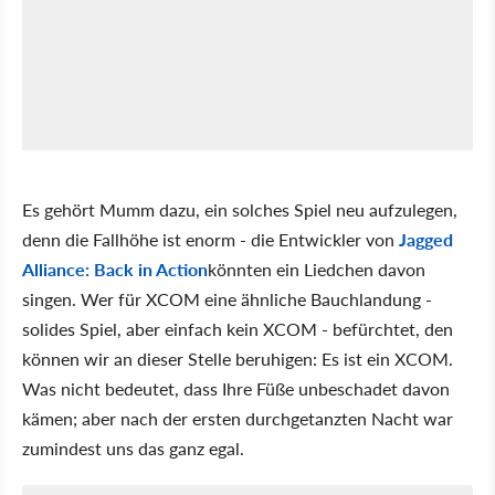
Es gehört Mumm dazu, ein solches Spiel neu aufzulegen,
denn die Fallhöhe ist enorm - die Entwickler von
Jagged
Alliance: Back in Action
könnten ein Liedchen davon
singen. Wer für XCOM eine ähnliche Bauchlandung -
solides Spiel, aber einfach kein XCOM - befürchtet, den
können wir an dieser Stelle beruhigen: Es ist ein XCOM.
Was nicht bedeutet, dass Ihre Füße unbeschadet davon
kämen; aber nach der ersten durchgetanzten Nacht war
zumindest uns das ganz egal.