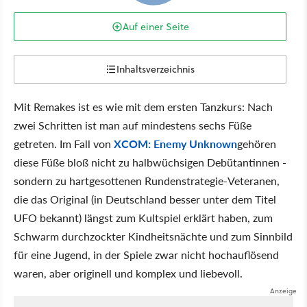
Auf einer Seite
Inhaltsverzeichnis
Mit Remakes ist es wie mit dem ersten Tanzkurs: Nach
zwei Schritten ist man auf mindestens sechs Füße
getreten. Im Fall von
XCOM: Enemy Unknown
gehören
diese Füße bloß nicht zu halbwüchsigen Debütantinnen -
sondern zu hartgesottenen Rundenstrategie-Veteranen,
die das Original (in Deutschland besser unter dem Titel
UFO bekannt) längst zum Kultspiel erklärt haben, zum
Schwarm durchzockter Kindheitsnächte und zum Sinnbild
für eine Jugend, in der Spiele zwar nicht hochauflösend
waren, aber originell und komplex und liebevoll.