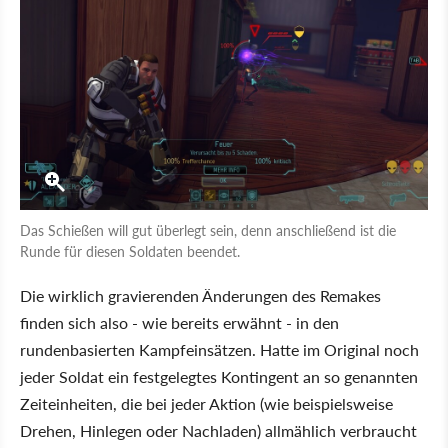
Das Schießen will gut überlegt sein, denn anschließend ist die
Runde für diesen Soldaten beendet.
Die wirklich gravierenden Änderungen des Remakes
finden sich also - wie bereits erwähnt - in den
rundenbasierten Kampfeinsätzen. Hatte im Original noch
jeder Soldat ein festgelegtes Kontingent an so genannten
Zeiteinheiten, die bei jeder Aktion (wie beispielsweise
Drehen, Hinlegen oder Nachladen) allmählich verbraucht