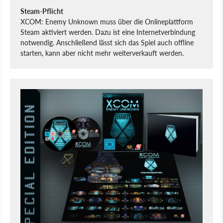
Steam-Pflicht
XCOM: Enemy Unknown muss über die Onlineplattform
Steam aktiviert werden. Dazu ist eine Internetverbindung
notwendig. Anschließend lässt sich das Spiel auch offline
starten, kann aber nicht mehr weiterverkauft werden.