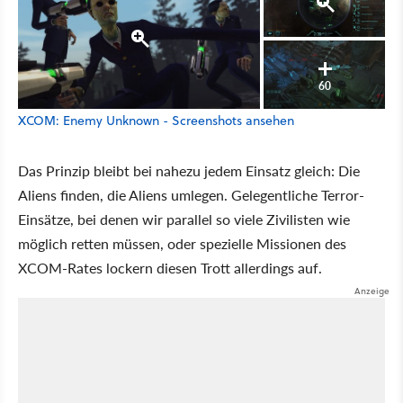
60
XCOM: Enemy Unknown - Screenshots ansehen
Das Prinzip bleibt bei nahezu jedem Einsatz gleich: Die
Aliens finden, die Aliens umlegen. Gelegentliche Terror-
Einsätze, bei denen wir parallel so viele Zivilisten wie
möglich retten müssen, oder spezielle Missionen des
XCOM-Rates lockern diesen Trott allerdings auf.