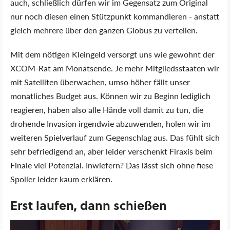
auch, schließlich dürfen wir im Gegensatz zum Original
nur noch diesen einen Stützpunkt kommandieren - anstatt
gleich mehrere über den ganzen Globus zu verteilen.
Mit dem nötigen Kleingeld versorgt uns wie gewohnt der
XCOM-Rat am Monatsende. Je mehr Mitgliedsstaaten wir
mit Satelliten überwachen, umso höher fällt unser
monatliches Budget aus. Können wir zu Beginn lediglich
reagieren, haben also alle Hände voll damit zu tun, die
drohende Invasion irgendwie abzuwenden, holen wir im
weiteren Spielverlauf zum Gegenschlag aus. Das fühlt sich
sehr befriedigend an, aber leider verschenkt Firaxis beim
Finale viel Potenzial. Inwiefern? Das lässt sich ohne fiese
Spoiler leider kaum erklären.
Erst laufen, dann schießen