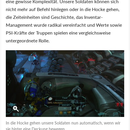
eine gewisse Komplexität. Unsere Soldaten können sich
nicht mehr auf Befehl hinlegen oder in die Hocke gehen,
die Zeiteinheiten sind Geschichte, das Inventar-
Management wurde radikal vereinfacht und Werte sowie
PSI-Kräfte der Truppen spielen eine vergleichsweise
untergeordnete Rolle.
In die Hocke gehen unsere Soldaten nun automatisch, wenn wir
sie hinter eine Deckung bewegen.