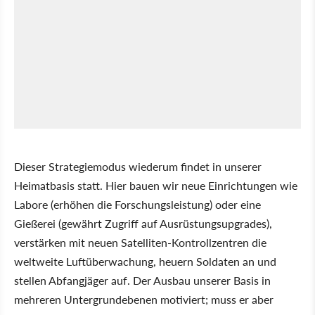
Dieser Strategiemodus wiederum findet in unserer
Heimatbasis statt. Hier bauen wir neue Einrichtungen wie
Labore (erhöhen die Forschungsleistung) oder eine
Gießerei (gewährt Zugriff auf Ausrüstungsupgrades),
verstärken mit neuen Satelliten-Kontrollzentren die
weltweite Luftüberwachung, heuern Soldaten an und
stellen Abfangjäger auf. Der Ausbau unserer Basis in
mehreren Untergrundebenen motiviert; muss er aber