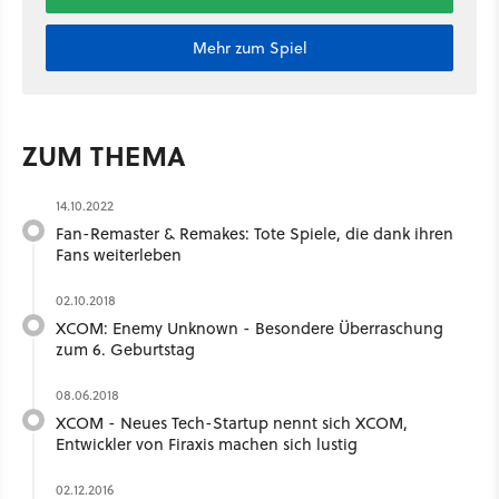
Mehr zum Spiel
ZUM THEMA
14.10.2022
Fan-Remaster & Remakes: Tote Spiele, die dank ihren
Fans weiterleben
02.10.2018
XCOM: Enemy Unknown - Besondere Überraschung
zum 6. Geburtstag
08.06.2018
XCOM - Neues Tech-Startup nennt sich XCOM,
Entwickler von Firaxis machen sich lustig
02.12.2016