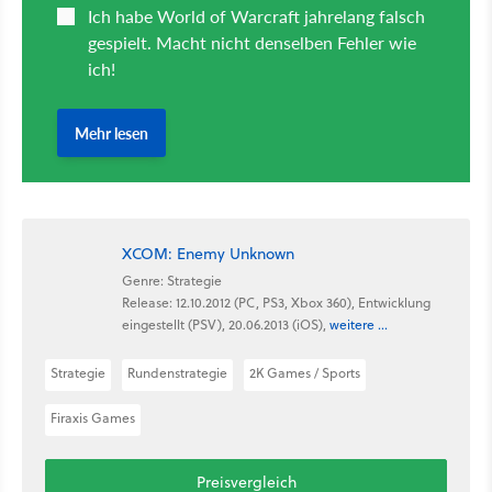
XCOM: Enemy Unknown
Genre: Strategie
Release: 12.10.2012 (PC, PS3, Xbox 360), Entwicklung
eingestellt (PSV), 20.06.2013 (iOS),
weitere ...
Strategie
Rundenstrategie
2K Games / Sports
Firaxis Games
Preisvergleich