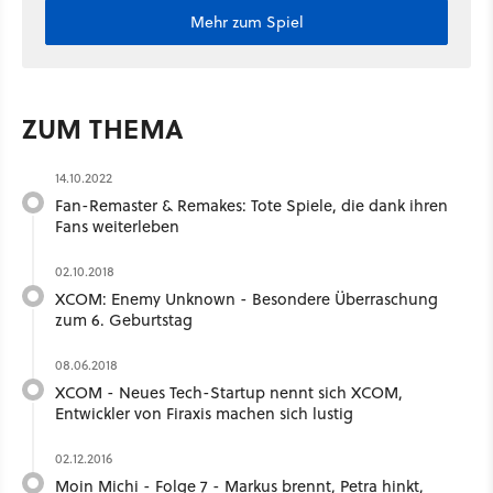
Mehr zum Spiel
ZUM THEMA
14.10.2022
Fan-Remaster & Remakes: Tote Spiele, die dank ihren
Fans weiterleben
02.10.2018
XCOM: Enemy Unknown - Besondere Überraschung
zum 6. Geburtstag
08.06.2018
XCOM - Neues Tech-Startup nennt sich XCOM,
Entwickler von Firaxis machen sich lustig
02.12.2016
Moin Michi - Folge 7 - Markus brennt, Petra hinkt,