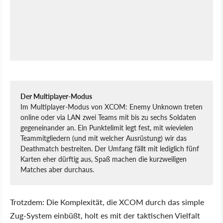
Der Multiplayer-Modus
Im Multiplayer-Modus von XCOM: Enemy Unknown treten
online oder via LAN zwei Teams mit bis zu sechs Soldaten
gegeneinander an. Ein Punktelimit legt fest, mit wievielen
Teammitgliedern (und mit welcher Ausrüstung) wir das
Deathmatch bestreiten. Der Umfang fällt mit lediglich fünf
Karten eher dürftig aus, Spaß machen die kurzweiligen
Matches aber durchaus.
Trotzdem: Die Komplexität, die XCOM durch das simple
Zug-System einbüßt, holt es mit der taktischen Vielfalt