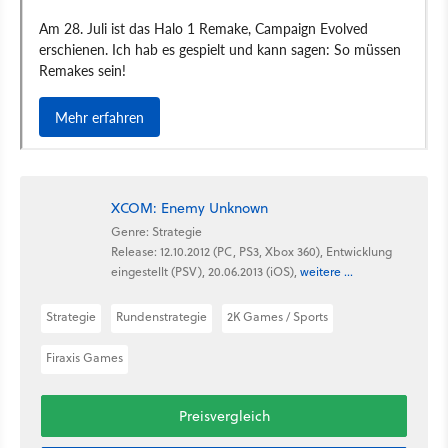
XCOM: Enemy Unknown
Genre: Strategie
Release: 12.10.2012 (PC, PS3, Xbox 360), Entwicklung
eingestellt (PSV), 20.06.2013 (iOS),
weitere ...
Strategie
Rundenstrategie
2K Games / Sports
Firaxis Games
Preisvergleich