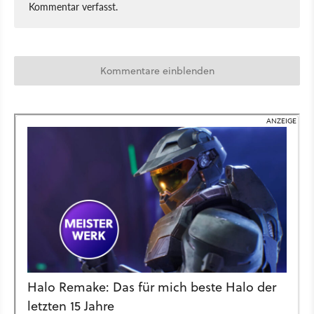
Kommentar verfasst.
Kommentare einblenden