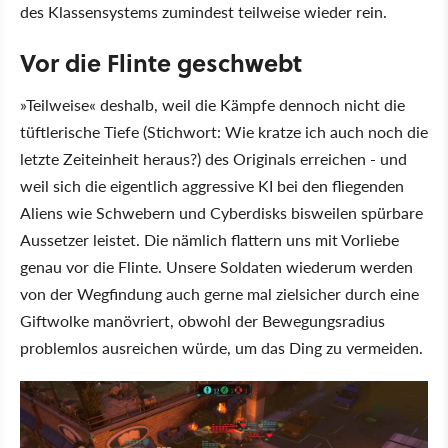
des Klassensystems zumindest teilweise wieder rein.
Vor die Flinte geschwebt
»Teilweise« deshalb, weil die Kämpfe dennoch nicht die
tüftlerische Tiefe (Stichwort: Wie kratze ich auch noch die
letzte Zeiteinheit heraus?) des Originals erreichen - und
weil sich die eigentlich aggressive KI bei den fliegenden
Aliens wie Schwebern und Cyberdisks bisweilen spürbare
Aussetzer leistet. Die nämlich flattern uns mit Vorliebe
genau vor die Flinte. Unsere Soldaten wiederum werden
von der Wegfindung auch gerne mal zielsicher durch eine
Giftwolke manövriert, obwohl der Bewegungsradius
problemlos ausreichen würde, um das Ding zu vermeiden.