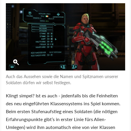
Auch das Aussehen sowie die Namen und Spitznamen unserer
Soldaten dürfen wir selbst festlegen.
Klingt simpel? Ist es auch - jedenfalls bis die Feinheiten
des neu eingeführten Klassensystems ins Spiel kommen.
Beim ersten Stufenaufstieg eines Soldaten (die nötigen
Erfahrungspunkte gibt’s in erster Linie fürs Alien-
Umlegen) wird ihm automatisch eine von vier Klassen