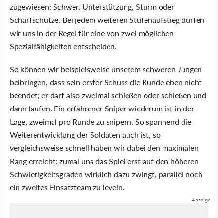
zugewiesen: Schwer, Unterstützung, Sturm oder
Scharfschütze. Bei jedem weiteren Stufenaufstieg dürfen
wir uns in der Regel für eine von zwei möglichen
Spezialfähigkeiten entscheiden.
So können wir beispielsweise unserem schweren Jungen
beibringen, dass sein erster Schuss die Runde eben nicht
beendet; er darf also zweimal schießen oder schießen und
dann laufen. Ein erfahrener Sniper wiederum ist in der
Lage, zweimal pro Runde zu snipern. So spannend die
Weiterentwicklung der Soldaten auch ist, so
vergleichsweise schnell haben wir dabei den maximalen
Rang erreicht; zumal uns das Spiel erst auf den höheren
Schwierigkeitsgraden wirklich dazu zwingt, parallel noch
ein zweites Einsatzteam zu leveln.