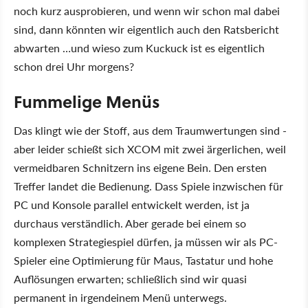
noch kurz ausprobieren, und wenn wir schon mal dabei
sind, dann könnten wir eigentlich auch den Ratsbericht
abwarten …und wieso zum Kuckuck ist es eigentlich
schon drei Uhr morgens?
Fummelige Menüs
Das klingt wie der Stoff, aus dem Traumwertungen sind -
aber leider schießt sich XCOM mit zwei ärgerlichen, weil
vermeidbaren Schnitzern ins eigene Bein. Den ersten
Treffer landet die Bedienung. Dass Spiele inzwischen für
PC und Konsole parallel entwickelt werden, ist ja
durchaus verständlich. Aber gerade bei einem so
komplexen Strategiespiel dürfen, ja müssen wir als PC-
Spieler eine Optimierung für Maus, Tastatur und hohe
Auflösungen erwarten; schließlich sind wir quasi
permanent in irgendeinem Menü unterwegs.