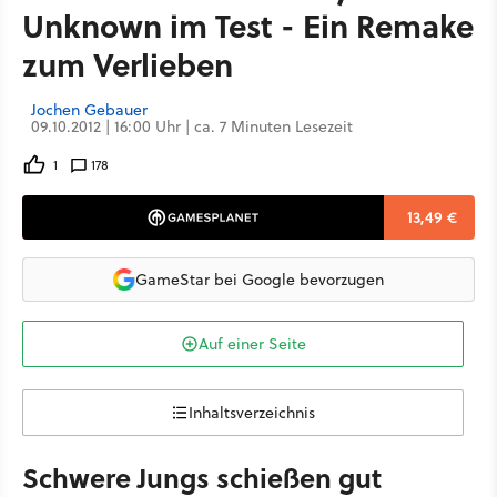
Unknown im Test - Ein Remake
zum Verlieben
Jochen Gebauer
09.10.2012 | 16:00 Uhr | ca. 7 Minuten Lesezeit
1
178
13,49 €
GameStar bei Google bevorzugen
Auf einer Seite
Inhaltsverzeichnis
Schwere Jungs schießen gut