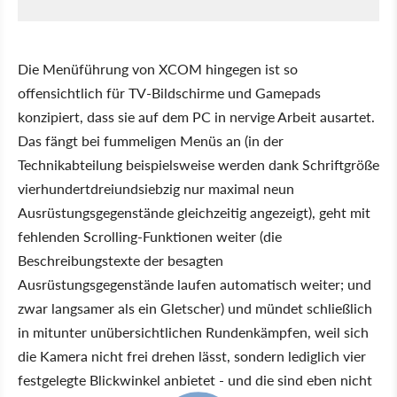
Die Menüführung von XCOM hingegen ist so
offensichtlich für TV-Bildschirme und Gamepads
konzipiert, dass sie auf dem PC in nervige Arbeit ausartet.
Das fängt bei fummeligen Menüs an (in der
Technikabteilung beispielsweise werden dank Schriftgröße
vierhundertdreiundsiebzig nur maximal neun
Ausrüstungsgegenstände gleichzeitig angezeigt), geht mit
fehlenden Scrolling-Funktionen weiter (die
Beschreibungstexte der besagten
Ausrüstungsgegenstände laufen automatisch weiter; und
zwar langsamer als ein Gletscher) und mündet schließlich
in mitunter unübersichtlichen Rundenkämpfen, weil sich
die Kamera nicht frei drehen lässt, sondern lediglich vier
festgelegte Blickwinkel anbietet - und die sind eben nicht