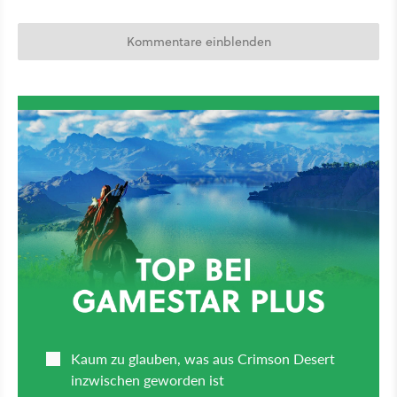
Kommentare einblenden