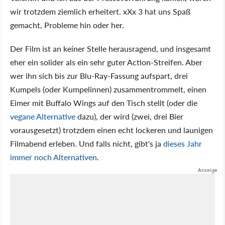
wir trotzdem ziemlich erheitert. xXx 3 hat uns Spaß
gemacht, Probleme hin oder her.
Der Film ist an keiner Stelle herausragend, und insgesamt
eher ein solider als ein sehr guter Action-Streifen. Aber
wer ihn sich bis zur Blu-Ray-Fassung aufspart, drei
Kumpels (oder Kumpelinnen) zusammentrommelt, einen
Eimer mit Buffalo Wings auf den Tisch stellt (oder die
vegane Alternative
dazu), der wird (zwei, drei Bier
vorausgesetzt) trotzdem einen echt lockeren und launigen
Filmabend erleben. Und falls nicht, gibt's ja
dieses Jahr
immer noch Alternativen
.