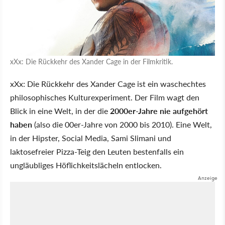
xXx: Die Rückkehr des Xander Cage in der Filmkritik.
xXx: Die Rückkehr des Xander Cage ist ein waschechtes
philosophisches Kulturexperiment. Der Film wagt den
Blick in eine Welt, in der die
2000er-Jahre nie aufgehört
haben
(also die 00er-Jahre von 2000 bis 2010). Eine Welt,
in der Hipster, Social Media, Sami Slimani und
laktosefreier Pizza-Teig den Leuten bestenfalls ein
ungläubliges Höflichkeitslächeln entlocken.