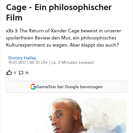
Cage - Ein philosophischer
Film
xXx 3: The Return of Xander Cage beweist in unserer
spoilerfreien Review den Mut, ein philosophisches
Kulturexperiment zu wagen. Aber klappt das auch?
Dimitry Halley
19.01.2017 | 00:01 Uhr | ca. 3 Minuten Lesezeit
0
18
GameStar bei Google bevorzugen