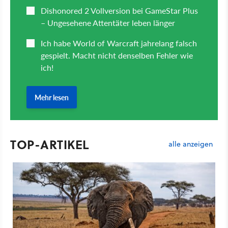
TOP-ARTIKEL
alle anzeigen