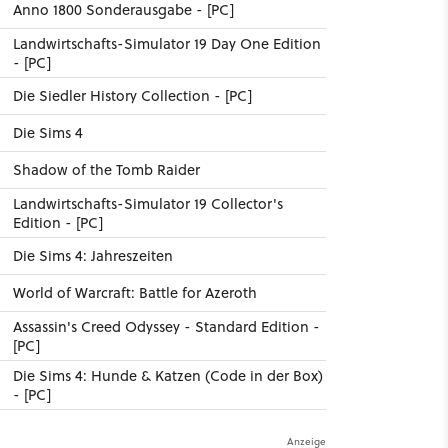
Anno 1800 Sonderausgabe - [PC]
Landwirtschafts-Simulator 19 Day One Edition
- [PC]
Die Siedler History Collection - [PC]
Die Sims 4
Shadow of the Tomb Raider
Landwirtschafts-Simulator 19 Collector's
Edition - [PC]
Die Sims 4: Jahreszeiten
World of Warcraft: Battle for Azeroth
Assassin's Creed Odyssey - Standard Edition -
[PC]
Die Sims 4: Hunde & Katzen (Code in der Box)
- [PC]