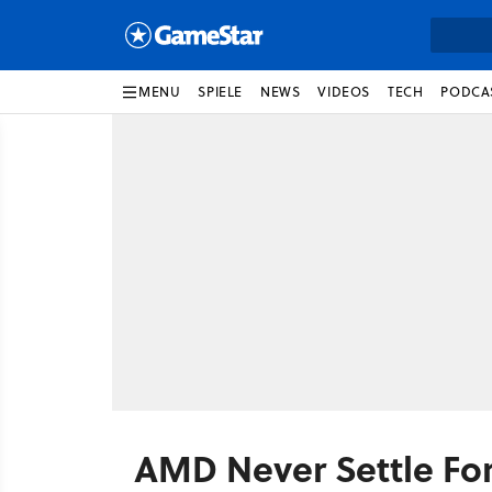
MENU
SPIELE
NEWS
VIDEOS
TECH
PODCA
AMD Never Settle For