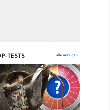
OP-TESTS
alle anzeigen