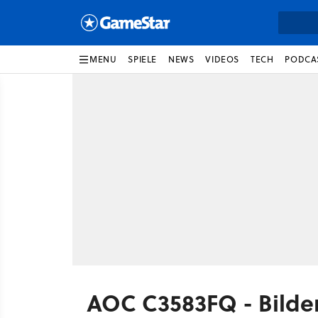
MENU
SPIELE
NEWS
VIDEOS
TECH
PODCA
AOC C3583FQ - Bilde