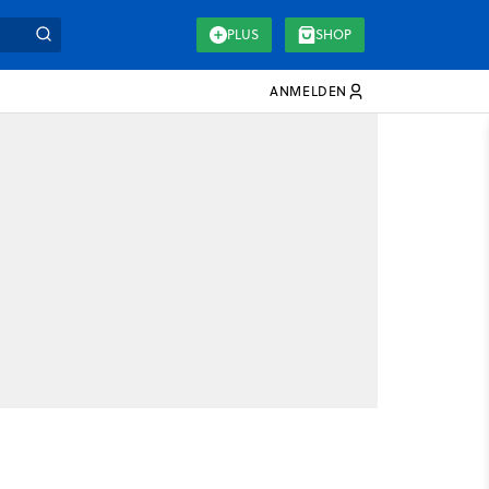
PLUS
SHOP
ANMELDEN