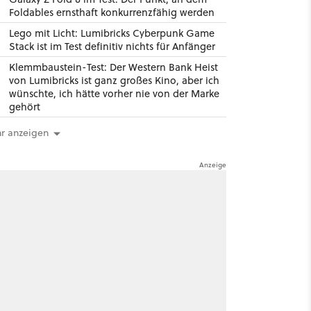
Foldables ernsthaft konkurrenzfähig werden
Lego mit Licht: Lumibricks Cyberpunk Game
Stack ist im Test definitiv nichts für Anfänger
Klemmbaustein-Test: Der Western Bank Heist
von Lumibricks ist ganz großes Kino, aber ich
wünschte, ich hätte vorher nie von der Marke
gehört
r anzeigen