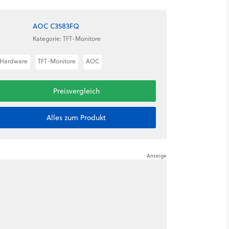
AOC C3583FQ
Kategorie: TFT-Monitore
Hardware
TFT-Monitore
AOC
Preisvergleich
Alles zum Produkt