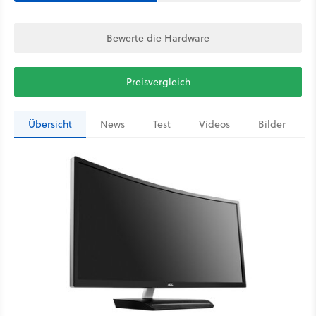
Bewerte die Hardware
Preisvergleich
Übersicht
News
Test
Videos
Bilder