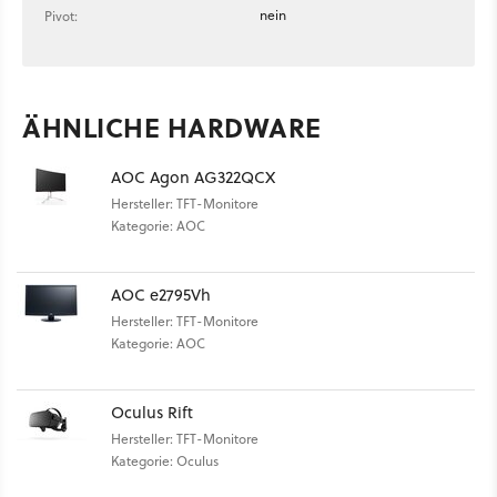
nein
Pivot:
ÄHNLICHE HARDWARE
AOC Agon AG322QCX
Hersteller: TFT-Monitore
Kategorie: AOC
AOC e2795Vh
Hersteller: TFT-Monitore
Kategorie: AOC
Oculus Rift
Hersteller: TFT-Monitore
Kategorie: Oculus