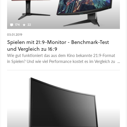
174
22
03.01.2019
Spielen mit 21:9-Monitor - Benchmark-Test
und Vergleich zu 16:9
Wie gut funktioniert das aus dem Kino bekannte 21:9-Format
in Spielen? Und wie viel Performance kostet es im Vergleich zu
16:9? 21:9-Benchmarks und Vergleichsbilder liefern die
Antworten.