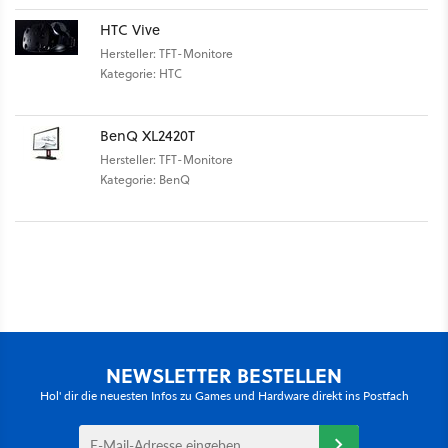
HTC Vive
Hersteller: TFT-Monitore
Kategorie: HTC
BenQ XL2420T
Hersteller: TFT-Monitore
Kategorie: BenQ
NEWSLETTER BESTELLEN
Hol' dir die neuesten Infos zu Games und Hardware direkt ins Postfach