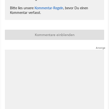
Bitte lies unsere
Kommentar-Regeln
, bevor Du einen
Kommentar verfasst.
Kommentare einblenden