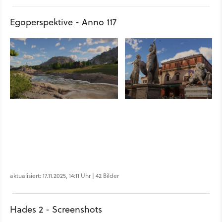
Egoperspektive - Anno 117
aktualisiert: 17.11.2025, 14:11 Uhr | 42 Bilder
Hades 2 - Screenshots