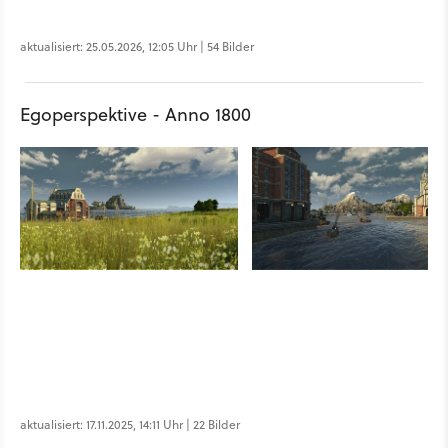
aktualisiert: 25.05.2026, 12:05 Uhr | 54 Bilder
Egoperspektive - Anno 1800
aktualisiert: 17.11.2025, 14:11 Uhr | 22 Bilder