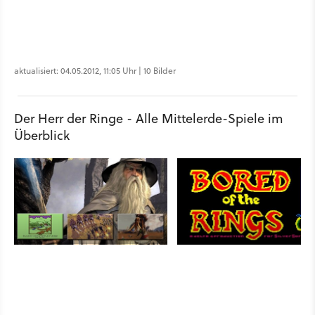
aktualisiert: 04.05.2012, 11:05 Uhr | 10 Bilder
Der Herr der Ringe - Alle Mittelerde-Spiele im
Überblick