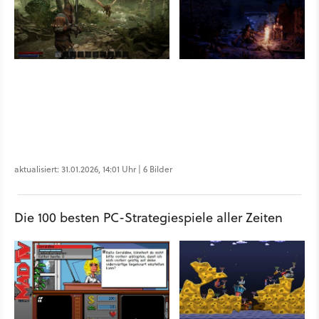
aktualisiert: 31.01.2026, 14:01 Uhr | 6 Bilder
Die 100 besten PC-Strategiespiele aller Zeiten