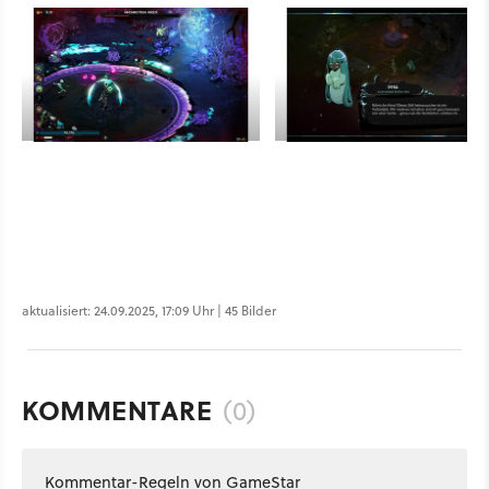
aktualisiert: 24.09.2025, 17:09 Uhr | 45 Bilder
KOMMENTARE
(0)
Kommentar-Regeln von GameStar