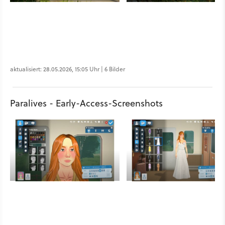
aktualisiert: 28.05.2026, 15:05 Uhr | 6 Bilder
Paralives - Early-Access-Screenshots