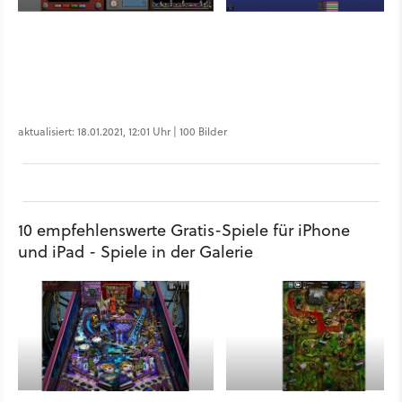
aktualisiert: 18.01.2021, 12:01 Uhr | 100 Bilder
10 empfehlenswerte Gratis-Spiele für iPhone
und iPad - Spiele in der Galerie