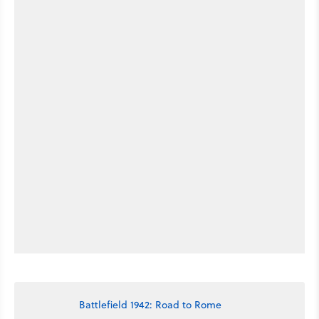
Battlefield 1942: Road to Rome