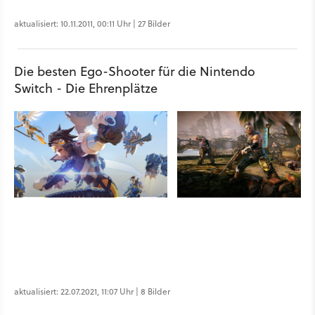
aktualisiert: 10.11.2011, 00:11 Uhr | 27 Bilder
Die besten Ego-Shooter für die Nintendo
Switch - Die Ehrenplätze
aktualisiert: 22.07.2021, 11:07 Uhr | 8 Bilder