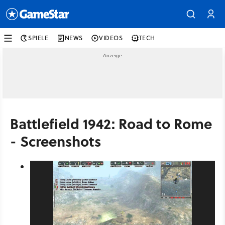
SPIELE
NEWS
VIDEOS
TECH
Battlefield 1942: Road to Rome
- Screenshots