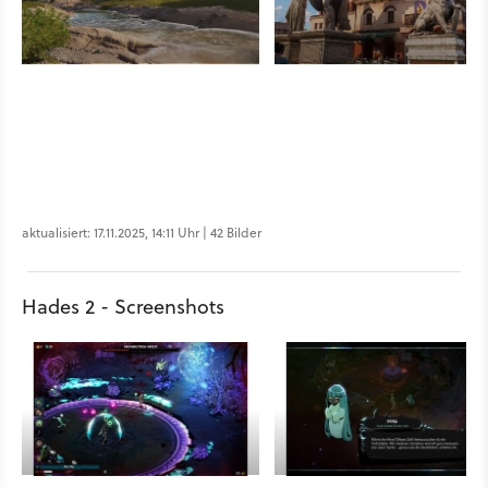
aktualisiert: 17.11.2025, 14:11 Uhr | 42 Bilder
Hades 2 - Screenshots