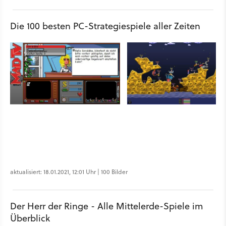
Die 100 besten PC-Strategiespiele aller Zeiten
aktualisiert: 18.01.2021, 12:01 Uhr | 100 Bilder
Der Herr der Ringe - Alle Mittelerde-Spiele im
Überblick