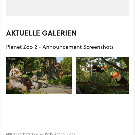
AKTUELLE GALERIEN
Planet Zoo 2 - Announcement Screenshots
aktualisiert: 28.05.2026, 15:05 Uhr | 6 Bilder