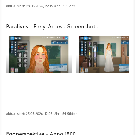
aktualisiert: 28.05.2026, 15:05 Uhr | 6 Bilder
Paralives - Early-Access-Screenshots
aktualisiert: 25.05.2026, 12:05 Uhr | 54 Bilder
Egoperspektive - Anno 1800