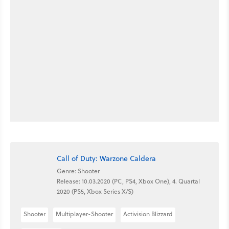
Call of Duty: Warzone Caldera
Genre: Shooter
Release: 10.03.2020 (PC, PS4, Xbox One), 4. Quartal
2020 (PS5, Xbox Series X/S)
Shooter
Multiplayer-Shooter
Activision Blizzard