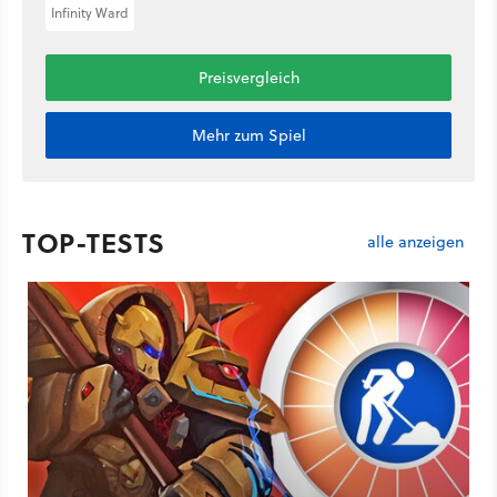
Infinity Ward
Preisvergleich
Mehr zum Spiel
TOP-TESTS
alle anzeigen