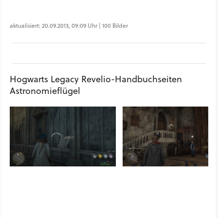
aktualisiert: 20.09.2013, 09:09 Uhr | 100 Bilder
Hogwarts Legacy Revelio-Handbuchseiten
Astronomieflügel