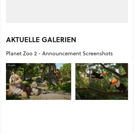
AKTUELLE GALERIEN
Planet Zoo 2 - Announcement Screenshots