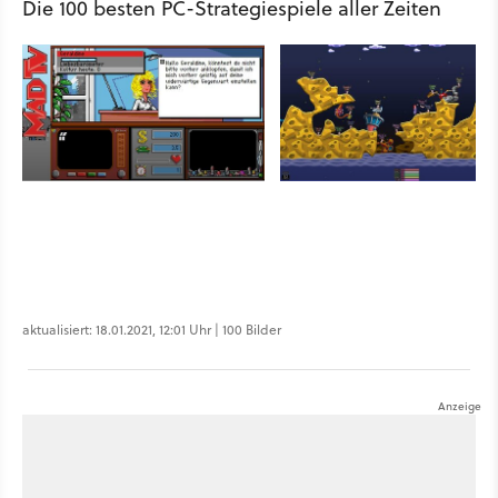
Die 100 besten PC-Strategiespiele aller Zeiten
aktualisiert: 18.01.2021, 12:01 Uhr | 100 Bilder