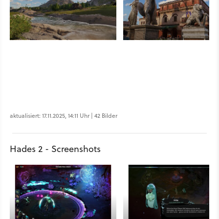
aktualisiert: 17.11.2025, 14:11 Uhr | 42 Bilder
Hades 2 - Screenshots