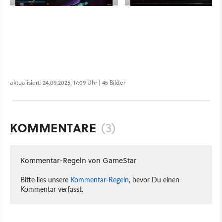
aktualisiert: 24.09.2025, 17:09 Uhr | 45 Bilder
KOMMENTARE
(3)
Kommentar-Regeln von GameStar
Bitte lies unsere
Kommentar-Regeln
, bevor Du einen
Kommentar verfasst.