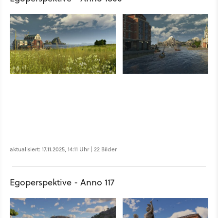
aktualisiert: 17.11.2025, 14:11 Uhr | 22 Bilder
Egoperspektive - Anno 117