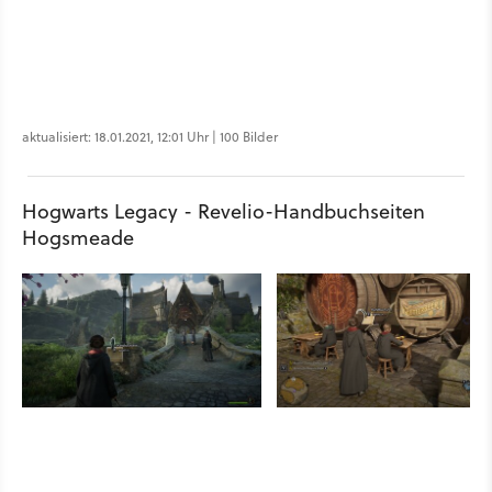
aktualisiert: 18.01.2021, 12:01 Uhr | 100 Bilder
Hogwarts Legacy - Revelio-Handbuchseiten
Hogsmeade