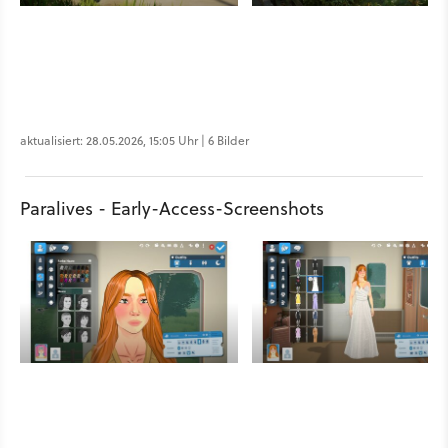
aktualisiert: 28.05.2026, 15:05 Uhr | 6 Bilder
Paralives - Early-Access-Screenshots