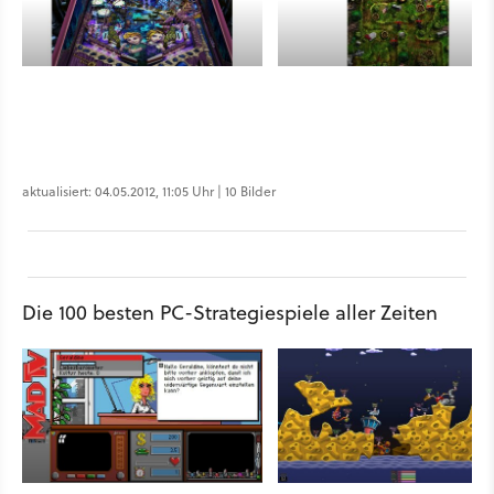
aktualisiert: 04.05.2012, 11:05 Uhr | 10 Bilder
Die 100 besten PC-Strategiespiele aller Zeiten