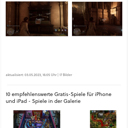
aktualisiert: 03.05.2023, 16:05 Uhr | 17 Bilder
10 empfehlenswerte Gratis-Spiele für iPhone
und iPad - Spiele in der Galerie