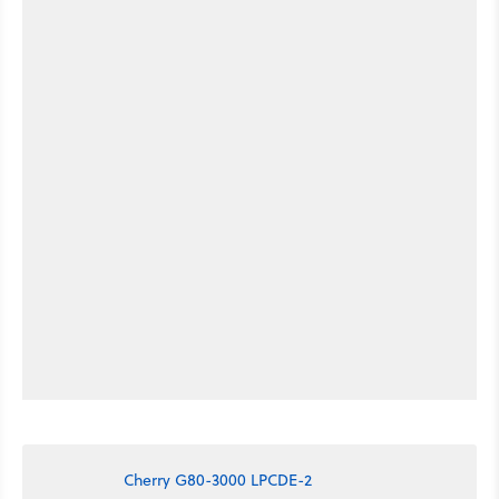
Cherry G80-3000 LPCDE-2