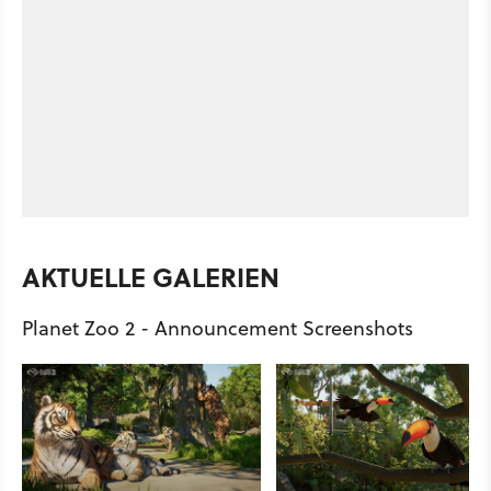
AKTUELLE GALERIEN
Planet Zoo 2 - Announcement Screenshots