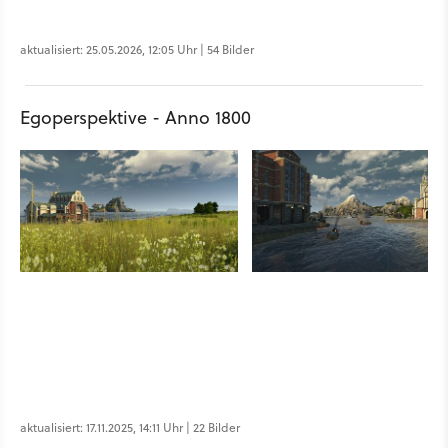
aktualisiert: 25.05.2026, 12:05 Uhr | 54 Bilder
Egoperspektive - Anno 1800
aktualisiert: 17.11.2025, 14:11 Uhr | 22 Bilder