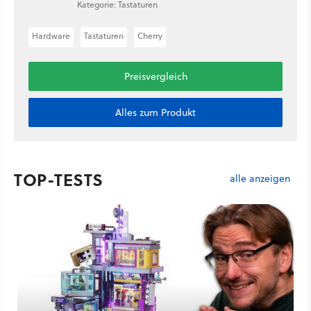
Kategorie: Tastaturen
Hardware
Tastaturen
Cherry
Preisvergleich
Alles zum Produkt
TOP-TESTS
alle anzeigen