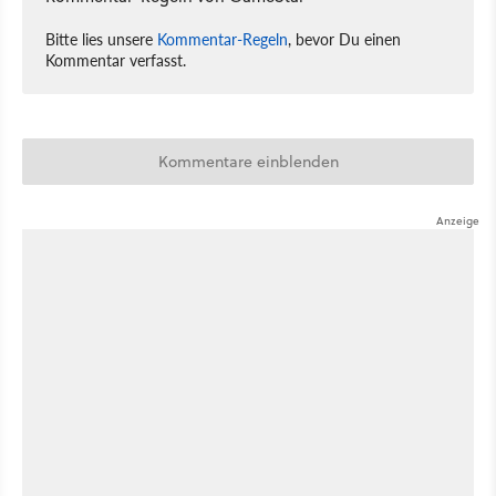
Bitte lies unsere
Kommentar-Regeln
, bevor Du einen
Kommentar verfasst.
Kommentare einblenden