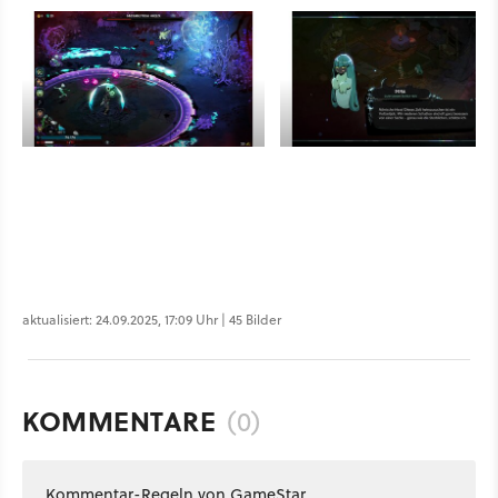
aktualisiert: 24.09.2025, 17:09 Uhr | 45 Bilder
KOMMENTARE
(0)
Kommentar-Regeln von GameStar