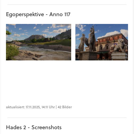
Egoperspektive - Anno 117
aktualisiert: 17.11.2025, 14:11 Uhr | 42 Bilder
Hades 2 - Screenshots