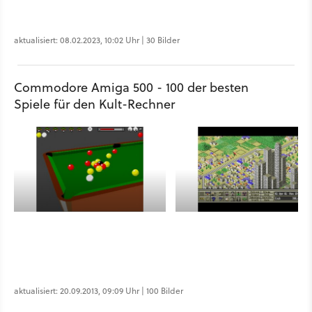
aktualisiert: 08.02.2023, 10:02 Uhr | 30 Bilder
Commodore Amiga 500 - 100 der besten
Spiele für den Kult-Rechner
aktualisiert: 20.09.2013, 09:09 Uhr | 100 Bilder