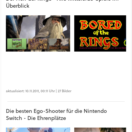
Überblick
aktualisiert: 10.11.2011, 00:11 Uhr | 27 Bilder
Die besten Ego-Shooter für die Nintendo
Switch - Die Ehrenplätze