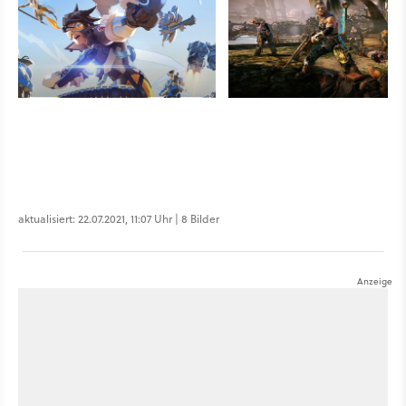
aktualisiert: 22.07.2021, 11:07 Uhr | 8 Bilder