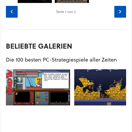
Seite
1
von 2
BELIEBTE GALERIEN
Die 100 besten PC-Strategiespiele aller Zeiten