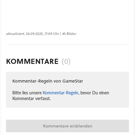
aktualisiert: 24.09.2025, 17:09 Uhr | 45 Bilder
KOMMENTARE
(0)
Kommentar-Regeln von GameStar
Bitte lies unsere
Kommentar-Regeln
, bevor Du einen
Kommentar verfasst.
Kommentare einblenden