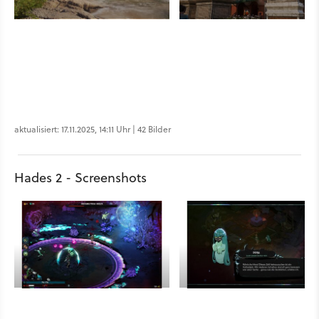
aktualisiert: 17.11.2025, 14:11 Uhr | 42 Bilder
Hades 2 - Screenshots