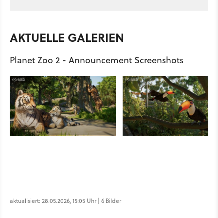
AKTUELLE GALERIEN
Planet Zoo 2 - Announcement Screenshots
aktualisiert: 28.05.2026, 15:05 Uhr | 6 Bilder