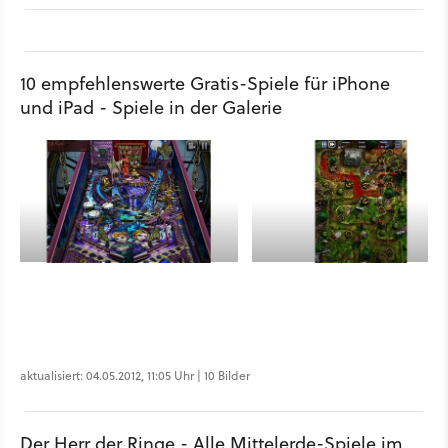
10 empfehlenswerte Gratis-Spiele für iPhone
und iPad - Spiele in der Galerie
aktualisiert: 04.05.2012, 11:05 Uhr | 10 Bilder
Der Herr der Ringe - Alle Mittelerde-Spiele im