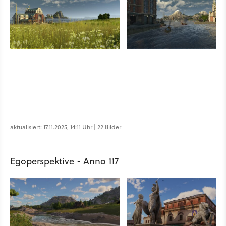
aktualisiert: 17.11.2025, 14:11 Uhr | 22 Bilder
Egoperspektive - Anno 117