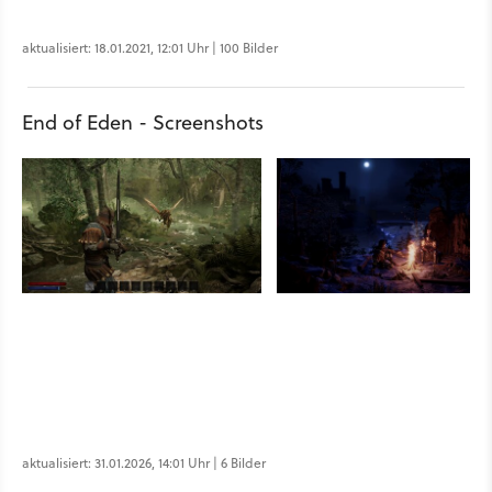
aktualisiert: 18.01.2021, 12:01 Uhr | 100 Bilder
End of Eden - Screenshots
aktualisiert: 31.01.2026, 14:01 Uhr | 6 Bilder