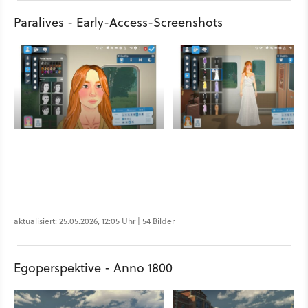
Paralives - Early-Access-Screenshots
aktualisiert: 25.05.2026, 12:05 Uhr | 54 Bilder
Egoperspektive - Anno 1800