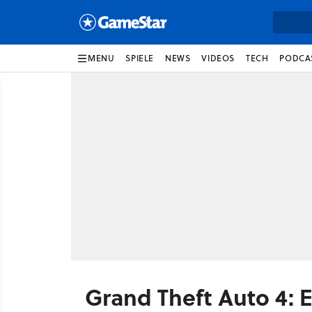
MENU
SPIELE
NEWS
VIDEOS
TECH
PODCA
Grand Theft Auto 4: E