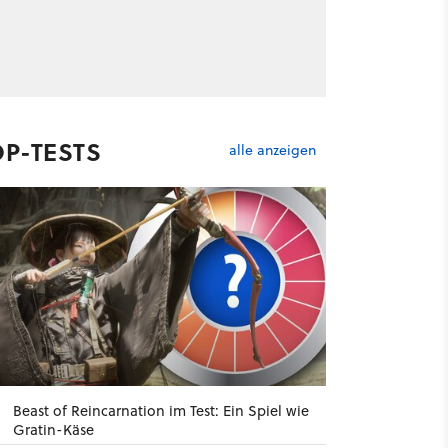
OP-TESTS
alle anzeigen
Beast of Reincarnation im Test: Ein Spiel wie
Gratin-Käse