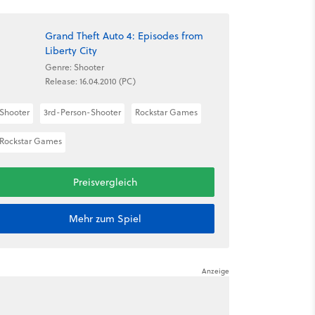
Grand Theft Auto 4: Episodes from
Liberty City
Genre: Shooter
Release: 16.04.2010 (PC)
Shooter
3rd-Person-Shooter
Rockstar Games
Rockstar Games
Preisvergleich
Mehr zum Spiel