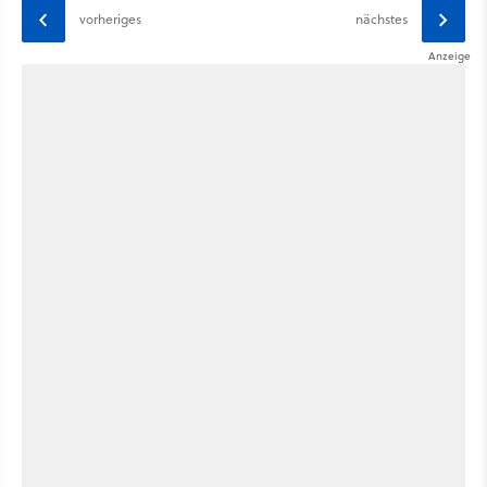
vorheriges
nächstes