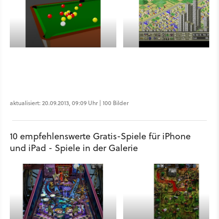
aktualisiert: 20.09.2013, 09:09 Uhr | 100 Bilder
10 empfehlenswerte Gratis-Spiele für iPhone
und iPad - Spiele in der Galerie