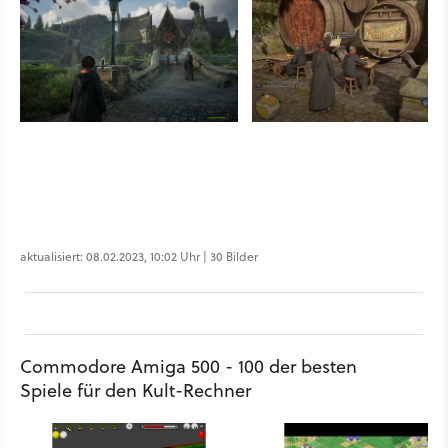
aktualisiert: 08.02.2023, 10:02 Uhr | 30 Bilder
Commodore Amiga 500 - 100 der besten
Spiele für den Kult-Rechner