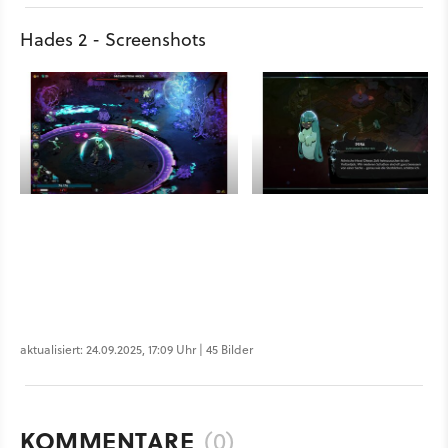
Hades 2 - Screenshots
aktualisiert: 24.09.2025, 17:09 Uhr | 45 Bilder
KOMMENTARE
(0)