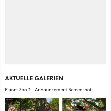
AKTUELLE GALERIEN
Planet Zoo 2 - Announcement Screenshots