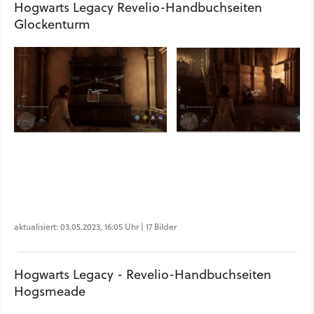
Hogwarts Legacy Revelio-Handbuchseiten
Glockenturm
aktualisiert: 03.05.2023, 16:05 Uhr | 17 Bilder
Hogwarts Legacy - Revelio-Handbuchseiten
Hogsmeade