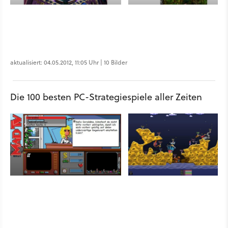
aktualisiert: 04.05.2012, 11:05 Uhr | 10 Bilder
Die 100 besten PC-Strategiespiele aller Zeiten