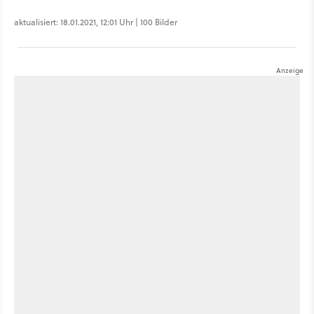
aktualisiert: 18.01.2021, 12:01 Uhr | 100 Bilder