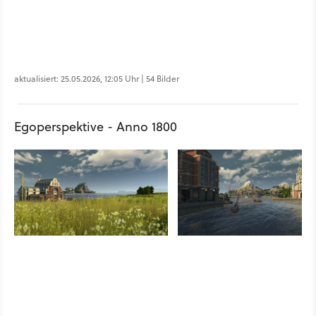
aktualisiert: 25.05.2026, 12:05 Uhr | 54 Bilder
Egoperspektive - Anno 1800