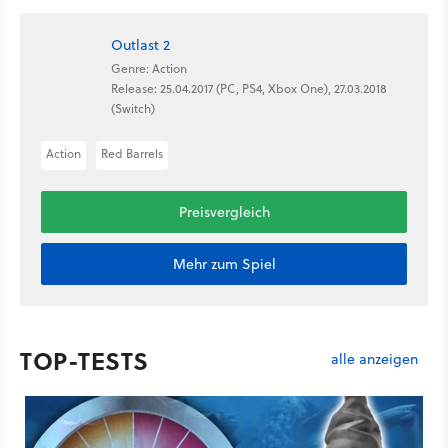
Outlast 2
Genre: Action
Release: 25.04.2017 (PC, PS4, Xbox One), 27.03.2018
(Switch)
Action
Red Barrels
Preisvergleich
Mehr zum Spiel
TOP-TESTS
alle anzeigen