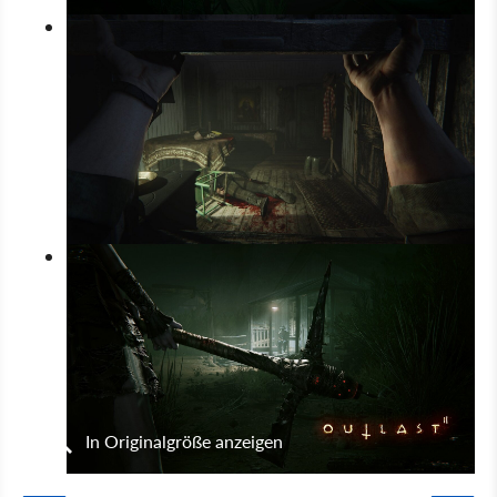
In Originalgröße anzeigen