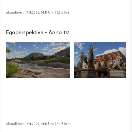
aktualisiert: 17.11.2025, 14:11 Uhr | 22 Bilder
Egoperspektive - Anno 117
aktualisiert: 17.11.2025, 14:11 Uhr | 42 Bilder