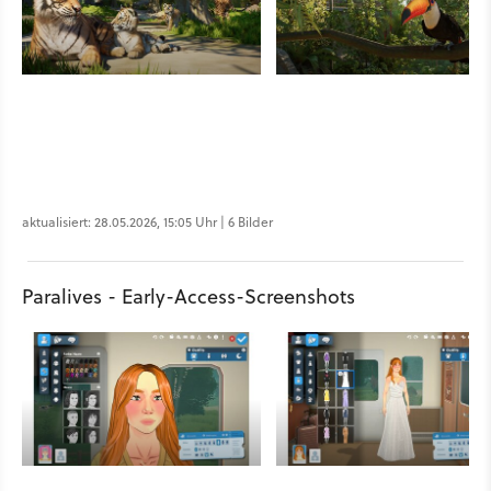
aktualisiert: 28.05.2026, 15:05 Uhr | 6 Bilder
Paralives - Early-Access-Screenshots