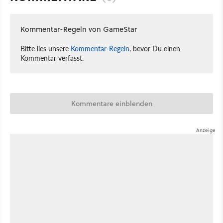
Kommentar-Regeln von GameStar
Bitte lies unsere
Kommentar-Regeln
, bevor Du einen
Kommentar verfasst.
Kommentare einblenden