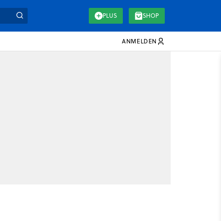
PLUS
SHOP
ANMELDEN