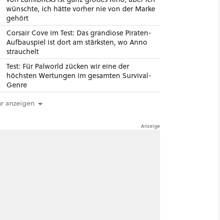
wünschte, ich hätte vorher nie von der Marke
gehört
Corsair Cove im Test: Das grandiose Piraten-
Aufbauspiel ist dort am stärksten, wo Anno
strauchelt
Test: Für Palworld zücken wir eine der
höchsten Wertungen im gesamten Survival-
Genre
r anzeigen