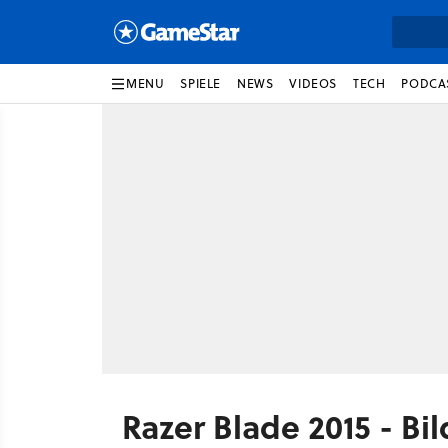
MENU
SPIELE
NEWS
VIDEOS
TECH
PODCA
Razer Blade 2015 - Bil