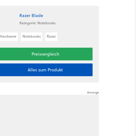
Razer Blade
Kategorie: Notebooks
Hardware
Notebooks
Razer
Preisvergleich
Alles zum Produkt