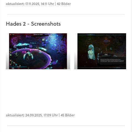
aktualisiert: 17.11.2025, 14:11 Uhr | 42 Bilder
Hades 2 - Screenshots
aktualisiert: 24.09.2025, 17:09 Uhr | 45 Bilder