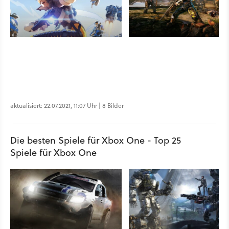
aktualisiert: 22.07.2021, 11:07 Uhr | 8 Bilder
Die besten Spiele für Xbox One - Top 25
Spiele für Xbox One