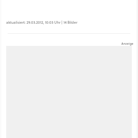
aktualisiert: 29.03.2012, 10:03 Uhr | 14 Bilder