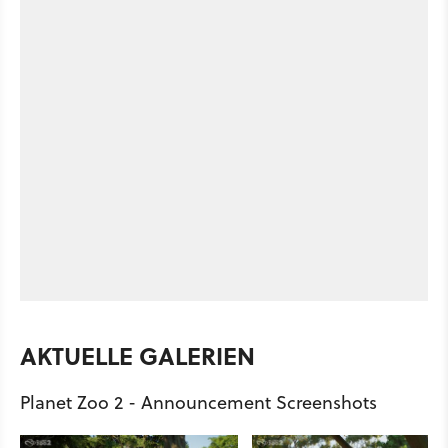
AKTUELLE GALERIEN
Planet Zoo 2 - Announcement Screenshots