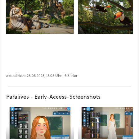
aktualisiert: 28.05.2026, 15:05 Uhr | 6 Bilder
Paralives - Early-Access-Screenshots