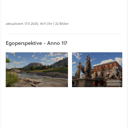
aktualisiert: 17.11.2025, 14:11 Uhr | 22 Bilder
Egoperspektive - Anno 117