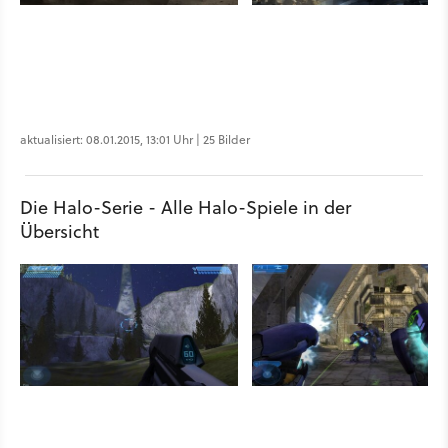
aktualisiert: 08.01.2015, 13:01 Uhr | 25 Bilder
Die Halo-Serie - Alle Halo-Spiele in der
Übersicht