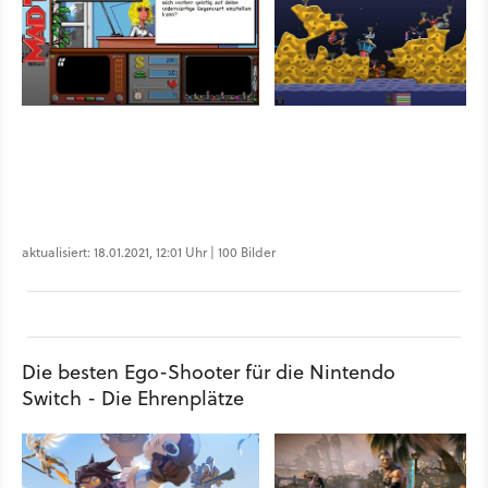
aktualisiert: 18.01.2021, 12:01 Uhr | 100 Bilder
Die besten Ego-Shooter für die Nintendo
Switch - Die Ehrenplätze