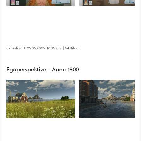
aktualisiert: 25.05.2026, 12:05 Uhr | 54 Bilder
Egoperspektive - Anno 1800