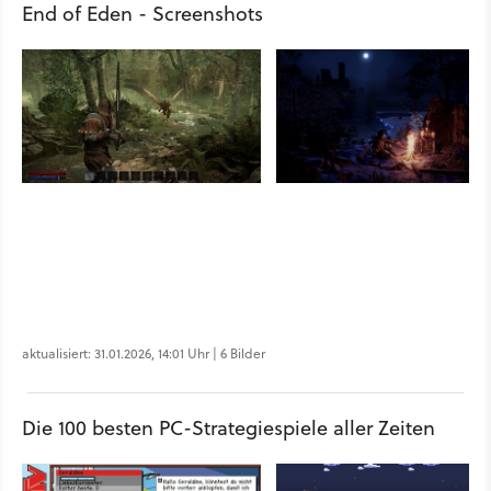
End of Eden - Screenshots
aktualisiert: 31.01.2026, 14:01 Uhr | 6 Bilder
Die 100 besten PC-Strategiespiele aller Zeiten