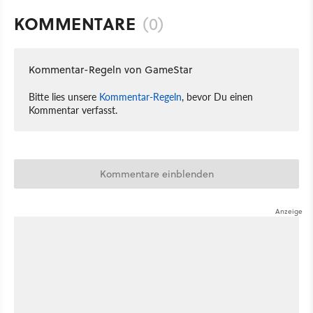
KOMMENTARE
(0)
Kommentar-Regeln von GameStar
Bitte lies unsere
Kommentar-Regeln
, bevor Du einen
Kommentar verfasst.
Kommentare einblenden