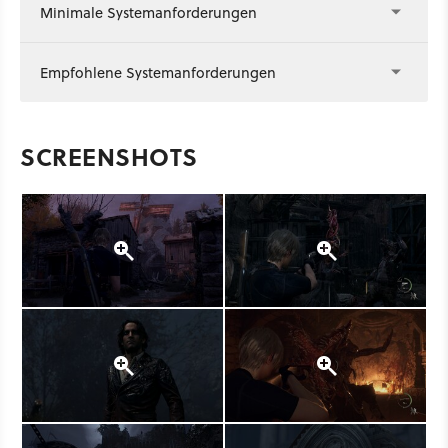
Minimale Systemanforderungen
Empfohlene Systemanforderungen
SCREENSHOTS