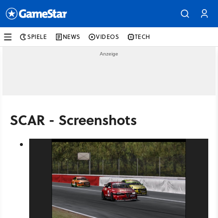
SPIELE
NEWS
VIDEOS
TECH
SCAR - Screenshots