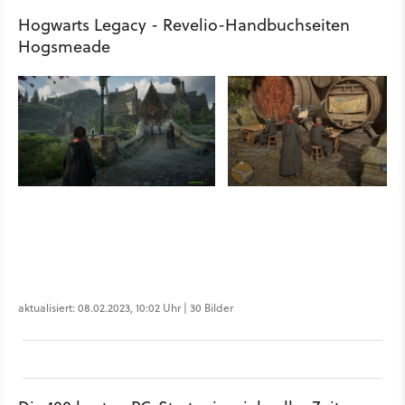
Hogwarts Legacy - Revelio-Handbuchseiten
Hogsmeade
aktualisiert: 08.02.2023, 10:02 Uhr | 30 Bilder