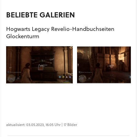
BELIEBTE GALERIEN
Hogwarts Legacy Revelio-Handbuchseiten
Glockenturm
aktualisiert: 03.05.2023, 16:05 Uhr | 17 Bilder