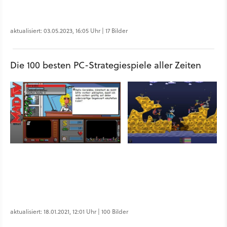
aktualisiert: 03.05.2023, 16:05 Uhr | 17 Bilder
Die 100 besten PC-Strategiespiele aller Zeiten
aktualisiert: 18.01.2021, 12:01 Uhr | 100 Bilder