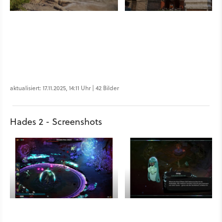
aktualisiert: 17.11.2025, 14:11 Uhr | 42 Bilder
Hades 2 - Screenshots