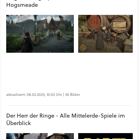
Hogsmeade
aktualisiert: 08.02.2023, 10:02 Uhr | 30 Bilder
Der Herr der Ringe - Alle Mittelerde-Spiele im
Überblick