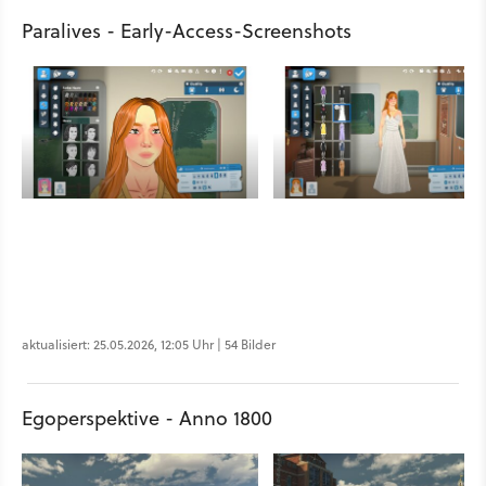
Paralives - Early-Access-Screenshots
aktualisiert: 25.05.2026, 12:05 Uhr | 54 Bilder
Egoperspektive - Anno 1800