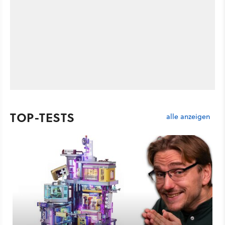
TOP-TESTS
alle anzeigen