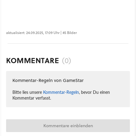
aktualisiert: 24.09.2025, 17:09 Uhr | 45 Bilder
KOMMENTARE
(0)
Kommentar-Regeln von GameStar
Bitte lies unsere
Kommentar-Regeln
, bevor Du einen
Kommentar verfasst.
Kommentare einblenden