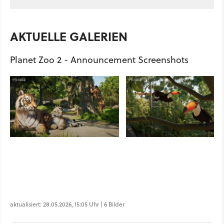
AKTUELLE GALERIEN
Planet Zoo 2 - Announcement Screenshots
aktualisiert: 28.05.2026, 15:05 Uhr | 6 Bilder