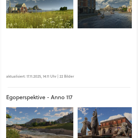
aktualisiert: 17.11.2025, 14:11 Uhr | 22 Bilder
Egoperspektive - Anno 117