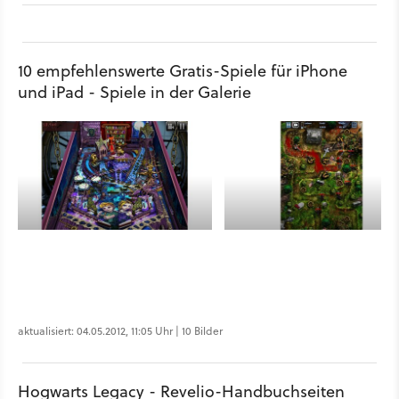
10 empfehlenswerte Gratis-Spiele für iPhone
und iPad - Spiele in der Galerie
aktualisiert: 04.05.2012, 11:05 Uhr | 10 Bilder
Hogwarts Legacy - Revelio-Handbuchseiten