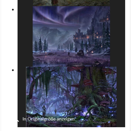
In Originalgröße anzeigen