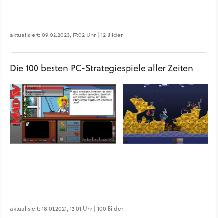
aktualisiert: 09.02.2023, 17:02 Uhr | 12 Bilder
Die 100 besten PC-Strategiespiele aller Zeiten
aktualisiert: 18.01.2021, 12:01 Uhr | 100 Bilder