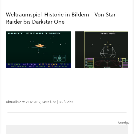
Weltraumspiel-Historie in Bildern - Von Star
Raider bis Darkstar One
aktualisiert: 21.12.2012, 14:12 Uhr | 35 Bilder