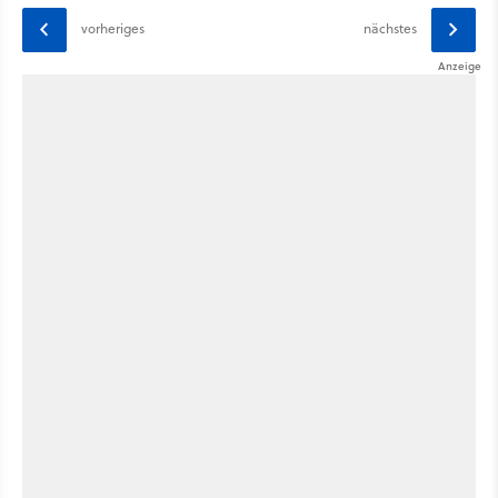
vorheriges
nächstes