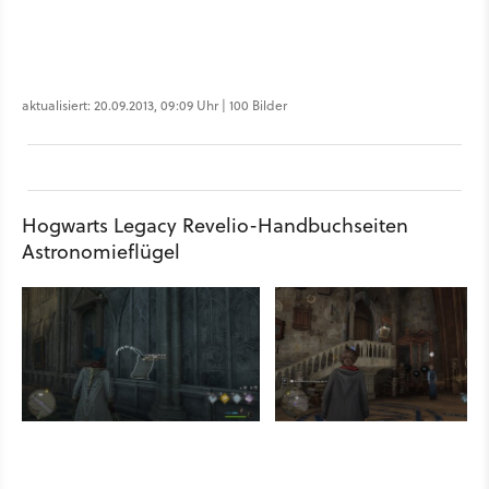
aktualisiert: 20.09.2013, 09:09 Uhr | 100 Bilder
Hogwarts Legacy Revelio-Handbuchseiten
Astronomieflügel