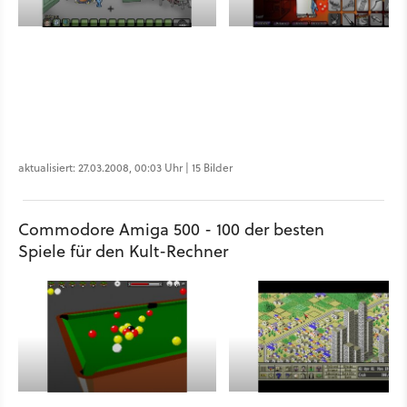
aktualisiert: 27.03.2008, 00:03 Uhr | 15 Bilder
Commodore Amiga 500 - 100 der besten
Spiele für den Kult-Rechner