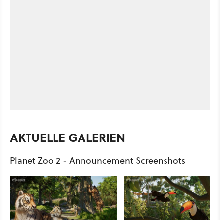
AKTUELLE GALERIEN
Planet Zoo 2 - Announcement Screenshots