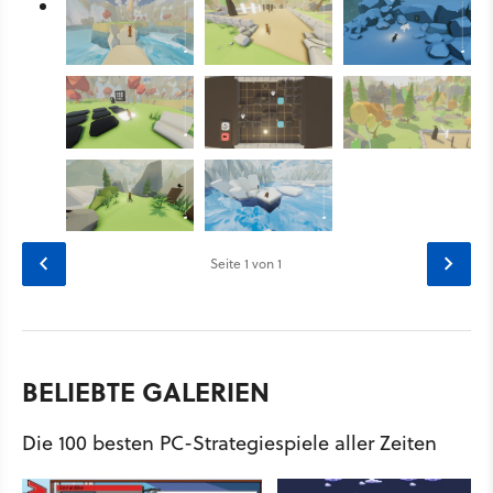
Seite
1
von 1
BELIEBTE GALERIEN
Die 100 besten PC-Strategiespiele aller Zeiten