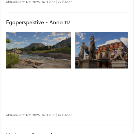
aktualisiert: 17.11.2025, 14:11 Uhr | 22 Bilder
Egoperspektive - Anno 117
aktualisiert: 17.11.2025, 14:11 Uhr | 42 Bilder