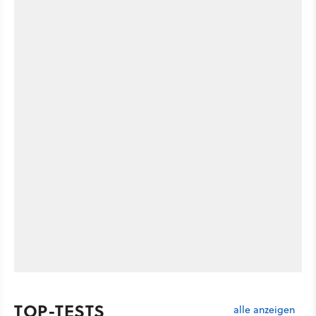
TOP-TESTS
alle anzeigen