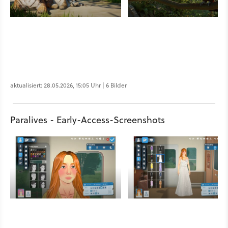
aktualisiert: 28.05.2026, 15:05 Uhr | 6 Bilder
Paralives - Early-Access-Screenshots