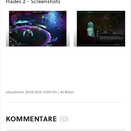
Hades 2 - Screenshots
aktualisiert: 24.09.2025, 17:09 Uhr | 45 Bilder
KOMMENTARE
(0)