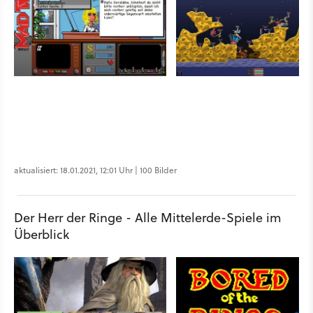
aktualisiert: 18.01.2021, 12:01 Uhr | 100 Bilder
Der Herr der Ringe - Alle Mittelerde-Spiele im
Überblick