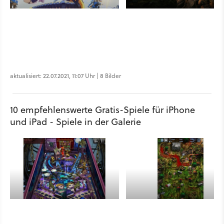
aktualisiert: 22.07.2021, 11:07 Uhr | 8 Bilder
10 empfehlenswerte Gratis-Spiele für iPhone
und iPad - Spiele in der Galerie