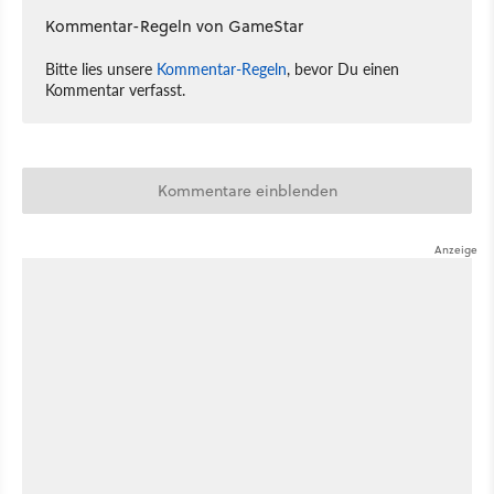
Kommentar-Regeln von GameStar
Bitte lies unsere
Kommentar-Regeln
, bevor Du einen
Kommentar verfasst.
Kommentare einblenden