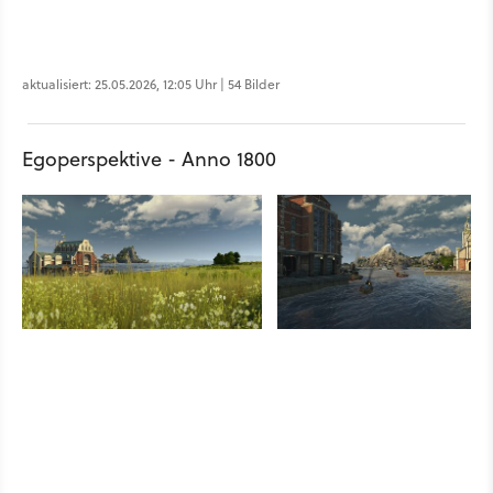
aktualisiert: 25.05.2026, 12:05 Uhr | 54 Bilder
Egoperspektive - Anno 1800