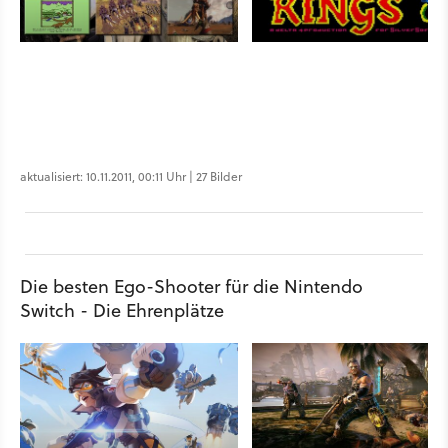
aktualisiert: 10.11.2011, 00:11 Uhr | 27 Bilder
Die besten Ego-Shooter für die Nintendo
Switch - Die Ehrenplätze