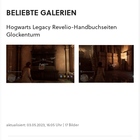
BELIEBTE GALERIEN
Hogwarts Legacy Revelio-Handbuchseiten
Glockenturm
aktualisiert: 03.05.2023, 16:05 Uhr | 17 Bilder