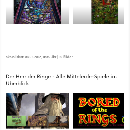
aktualisiert: 04.05.2012, 11:05 Uhr | 10 Bilder
Der Herr der Ringe - Alle Mittelerde-Spiele im
Überblick