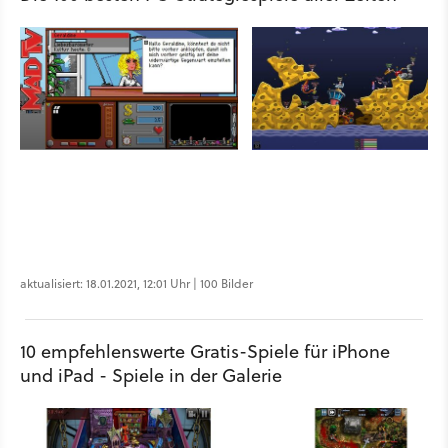
aktualisiert: 18.01.2021, 12:01 Uhr | 100 Bilder
10 empfehlenswerte Gratis-Spiele für iPhone
und iPad - Spiele in der Galerie