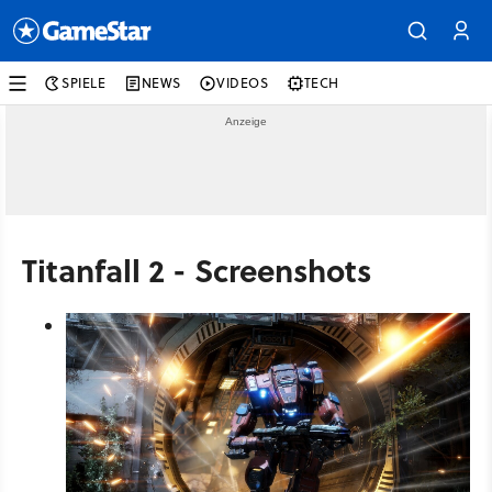
SPIELE
NEWS
VIDEOS
TECH
Titanfall 2 - Screenshots