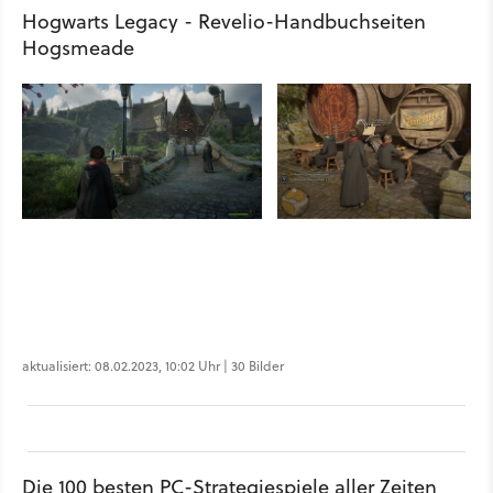
Hogwarts Legacy - Revelio-Handbuchseiten
Hogsmeade
aktualisiert: 08.02.2023, 10:02 Uhr | 30 Bilder
Die 100 besten PC-Strategiespiele aller Zeiten