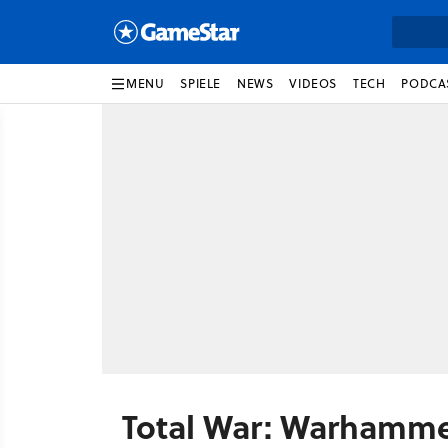
MENU
SPIELE
NEWS
VIDEOS
TECH
PODCA
Total War: Warhamme