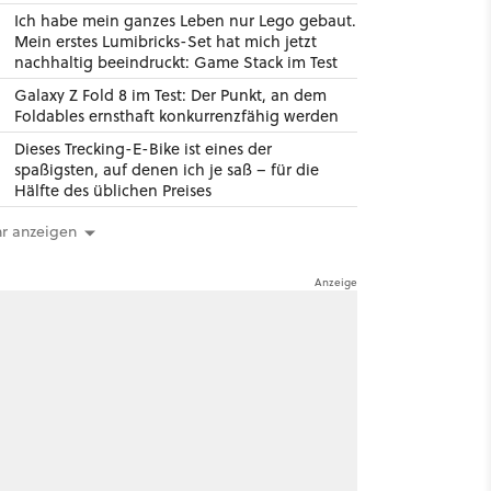
Ich habe mein ganzes Leben nur Lego gebaut.
Mein erstes Lumibricks-Set hat mich jetzt
nachhaltig beeindruckt: Game Stack im Test
Galaxy Z Fold 8 im Test: Der Punkt, an dem
Foldables ernsthaft konkurrenzfähig werden
Dieses Trecking-E-Bike ist eines der
spaßigsten, auf denen ich je saß – für die
Hälfte des üblichen Preises
r anzeigen