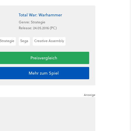
Total War: Warhammer
Genre: Strategie
Release: 24.05.2016 (PC)
Strategie
Sega
Creative Assembly
Preisvergleich
Mehr zum Spiel