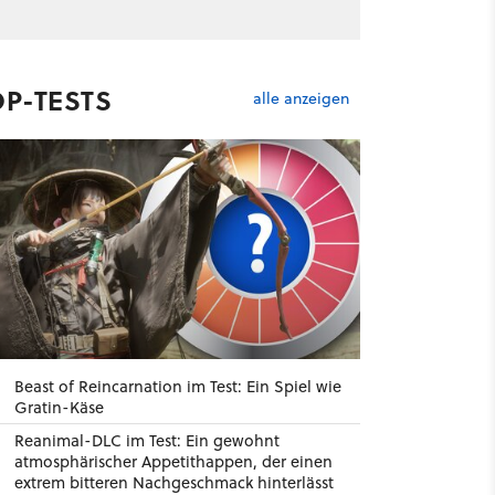
OP-TESTS
alle anzeigen
Beast of Reincarnation im Test: Ein Spiel wie
Gratin-Käse
Reanimal-DLC im Test: Ein gewohnt
atmosphärischer Appetithappen, der einen
extrem bitteren Nachgeschmack hinterlässt