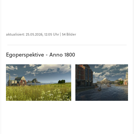
aktualisiert: 25.05.2026, 12:05 Uhr | 54 Bilder
Egoperspektive - Anno 1800