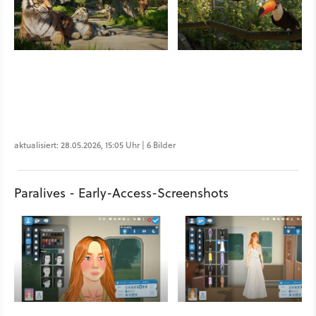
aktualisiert: 28.05.2026, 15:05 Uhr | 6 Bilder
Paralives - Early-Access-Screenshots