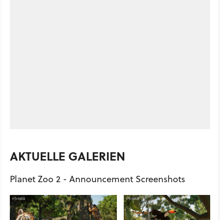
AKTUELLE GALERIEN
Planet Zoo 2 - Announcement Screenshots