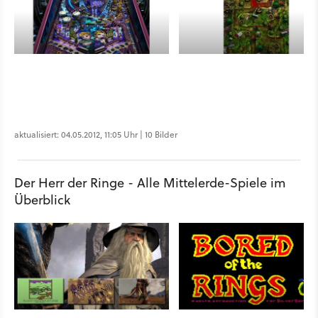
aktualisiert: 04.05.2012, 11:05 Uhr | 10 Bilder
Der Herr der Ringe - Alle Mittelerde-Spiele im
Überblick