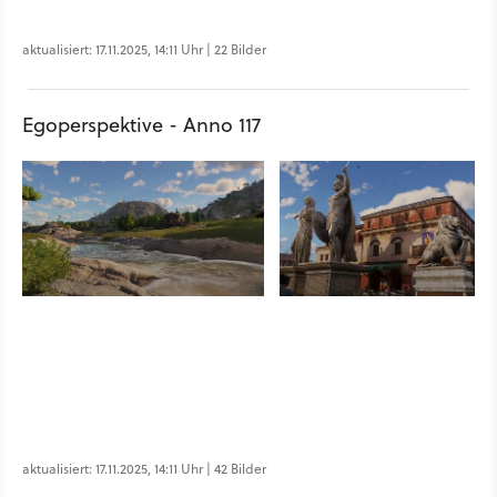
aktualisiert: 17.11.2025, 14:11 Uhr | 22 Bilder
Egoperspektive - Anno 117
aktualisiert: 17.11.2025, 14:11 Uhr | 42 Bilder