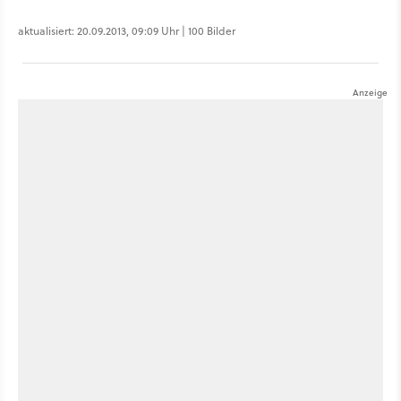
aktualisiert: 20.09.2013, 09:09 Uhr | 100 Bilder