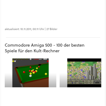
aktualisiert: 10.11.2011, 00:11 Uhr | 27 Bilder
Commodore Amiga 500 - 100 der besten
Spiele für den Kult-Rechner