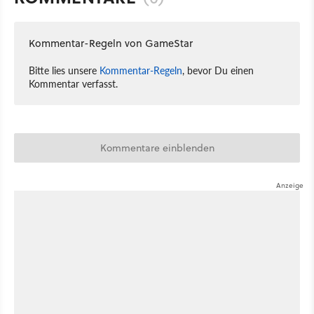
Kommentar-Regeln von GameStar
Bitte lies unsere
Kommentar-Regeln
, bevor Du einen
Kommentar verfasst.
Kommentare einblenden