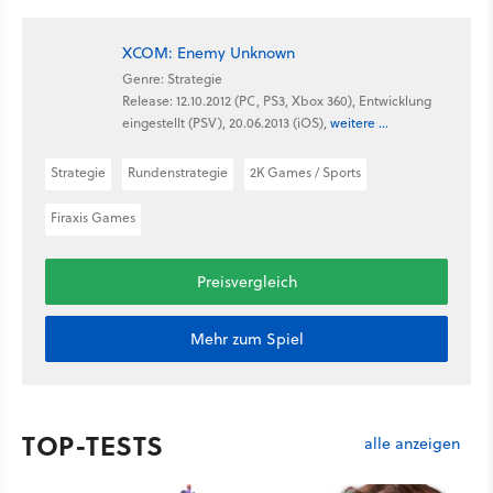
XCOM: Enemy Unknown
Genre: Strategie
Release: 12.10.2012 (PC, PS3, Xbox 360), Entwicklung
eingestellt (PSV), 20.06.2013 (iOS),
weitere ...
Strategie
Rundenstrategie
2K Games / Sports
Firaxis Games
Preisvergleich
Mehr zum Spiel
TOP-TESTS
alle anzeigen