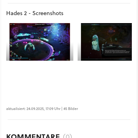
Hades 2 - Screenshots
aktualisiert: 24.09.2025, 17:09 Uhr | 45 Bilder
KOMMENTARE
(0)