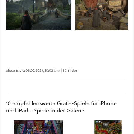
aktualisiert: 08.02.2023, 10:02 Uhr | 30 Bilder
10 empfehlenswerte Gratis-Spiele für iPhone
und iPad - Spiele in der Galerie