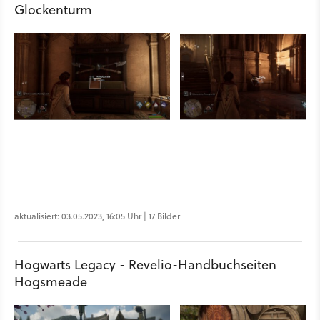
Glockenturm
aktualisiert: 03.05.2023, 16:05 Uhr | 17 Bilder
Hogwarts Legacy - Revelio-Handbuchseiten
Hogsmeade