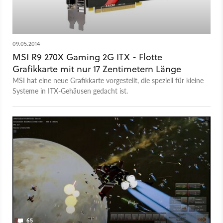
09.05.2014
MSI R9 270X Gaming 2G ITX - Flotte
Grafikkarte mit nur 17 Zentimetern Länge
MSI hat eine neue Grafikkarte vorgestellt, die speziell für kleine
Systeme in ITX-Gehäusen gedacht ist.
65