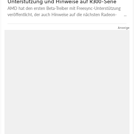
Unterstützung und Hinweise auf R300-Serie
AMD hat den ersten Beta-Treiber mit Freesync-Unterstützung
veröffentlicht, der auch Hinweise auf die nächsten Radeon-
Grafikkarten enthält.