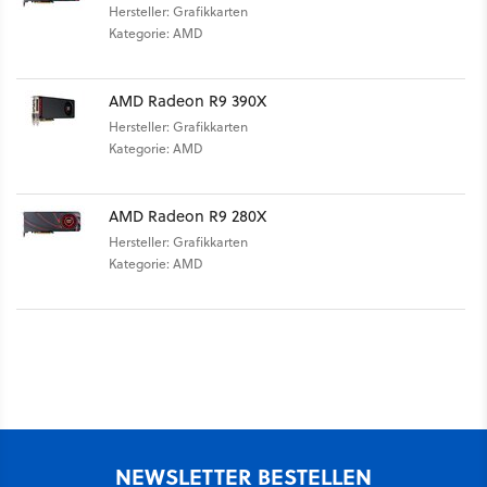
Hersteller: Grafikkarten
Kategorie: AMD
AMD Radeon R9 390X
Hersteller: Grafikkarten
Kategorie: AMD
AMD Radeon R9 280X
Hersteller: Grafikkarten
Kategorie: AMD
NEWSLETTER BESTELLEN