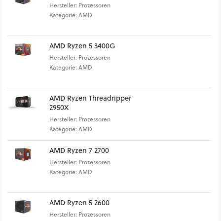
Hersteller: Prozessoren
Kategorie: AMD
AMD Ryzen 5 3400G
Hersteller: Prozessoren
Kategorie: AMD
AMD Ryzen Threadripper
2950X
Hersteller: Prozessoren
Kategorie: AMD
AMD Ryzen 7 2700
Hersteller: Prozessoren
Kategorie: AMD
AMD Ryzen 5 2600
Hersteller: Prozessoren