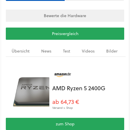
Bewerte die Hardware
Preisvergleich
Übersicht
News
Test
Videos
Bilder
AMD Ryzen 5 2400G
ab 64,73 €
Versand s. Shop
zum Shop