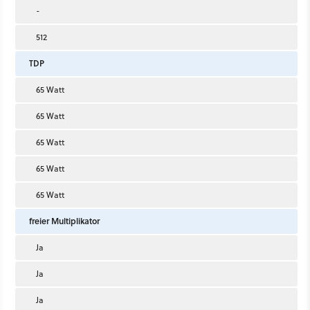
-
512
TDP
65 Watt
65 Watt
65 Watt
65 Watt
65 Watt
freier Multiplikator
Ja
Ja
Ja