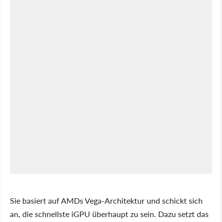
Sie basiert auf AMDs Vega-Architektur und schickt sich
an, die schnellste iGPU überhaupt zu sein. Dazu setzt das