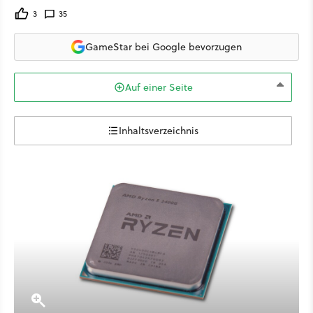
3
35
GameStar bei Google bevorzugen
Auf einer Seite
Inhaltsverzeichnis