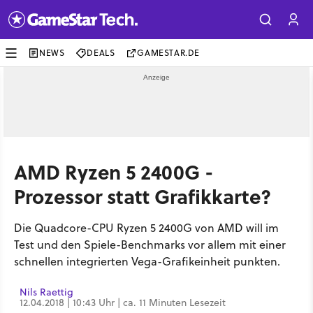
NEWS
DEALS
GAMESTAR.DE
AMD Ryzen 5 2400G -
Prozessor statt Grafikkarte?
Die Quadcore-CPU Ryzen 5 2400G von AMD will im
Test und den Spiele-Benchmarks vor allem mit einer
schnellen integrierten Vega-Grafikeinheit punkten.
Nils Raettig
12.04.2018 | 10:43 Uhr | ca. 11 Minuten Lesezeit