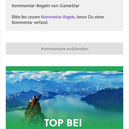
Kommentar-Regeln von GameStar
Bitte lies unsere
Kommentar-Regeln
, bevor Du einen
Kommentar verfasst.
Kommentare einblenden