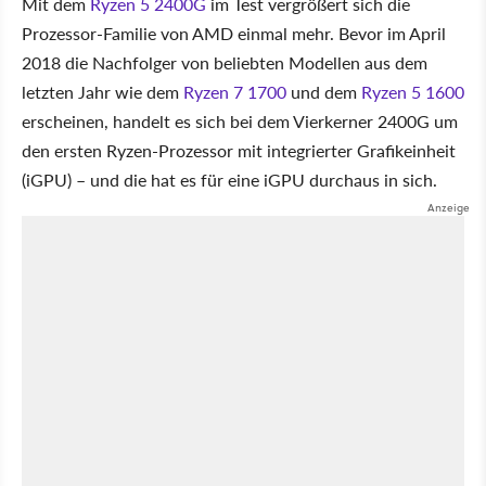
Mit dem
Ryzen 5 2400G
im Test vergrößert sich die
Prozessor-Familie von AMD einmal mehr. Bevor im April
2018 die Nachfolger von beliebten Modellen aus dem
letzten Jahr wie dem
Ryzen 7 1700
und dem
Ryzen 5 1600
erscheinen, handelt es sich bei dem Vierkerner 2400G um
den ersten Ryzen-Prozessor mit integrierter Grafikeinheit
(iGPU) – und die hat es für eine iGPU durchaus in sich.