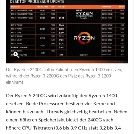
Der Ryzen 5 2400G soll in Zukunft den Ryzen 5 1400 ersetzen,
während der Ryzen 3 2200G den Platz des Ryzen 3 1200
einnimmt.
Der Ryzen 5 2400G wird zukünftig den Ryzen 5 1400
ersetzen. Beide Prozessoren besitzen vier Kerne und
können bis zu acht Threads gleichzeitig bearbeiten. Neben
einem höheren Speichertakt bietet der 2400G auch
höhere CPU-Taktraten (3,6 bis 3,9 GHz statt 3,2 bis 3,4