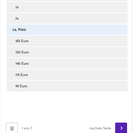
Ja
Ja
ca. Preis
165 Euro
150 Euro
140 Euro
115 Euro
95 Euro
1 von 7
nächste Seite