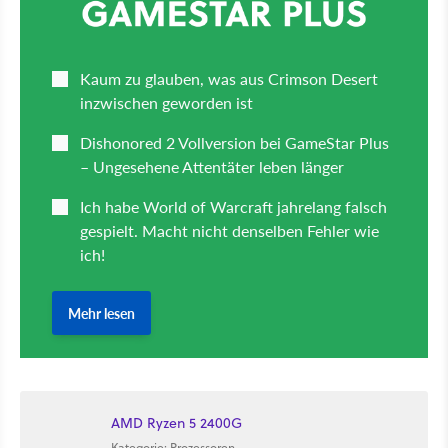
AMD Ryzen 5 2400G
Kategorie: Prozessoren