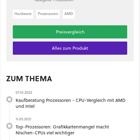
Hardware
Prozessoren
AMD
Preisvergleich
Alles zum Produkt
ZUM THEMA
07.10.2022
Kaufberatung Prozessoren - CPU-Vergleich mit AMD
und Intel
11.05.2021
Top-Prozessoren: Grafikkartenmangel macht
Nischen-CPUs viel wichtiger