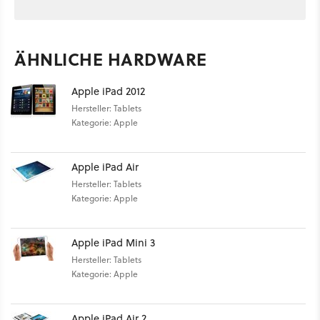
ÄHNLICHE HARDWARE
Apple iPad 2012
Hersteller: Tablets
Kategorie: Apple
Apple iPad Air
Hersteller: Tablets
Kategorie: Apple
Apple iPad Mini 3
Hersteller: Tablets
Kategorie: Apple
Apple iPad Air 2