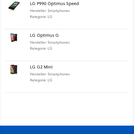
LG P990 Optimus Speed
Hersteller: Smartphones
Kategorie: LG
LG Optimus G
Hersteller: Smartphones
Kategorie: LG
LG G2 Mini
Hersteller: Smartphones
Kategorie: LG