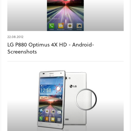
22.08.2012
LG P880 Optimus 4X HD - Android-
Screenshots