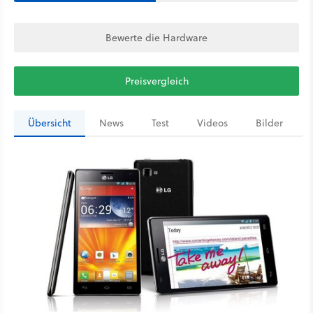
Bewerte die Hardware
Preisvergleich
Übersicht
News
Test
Videos
Bilder