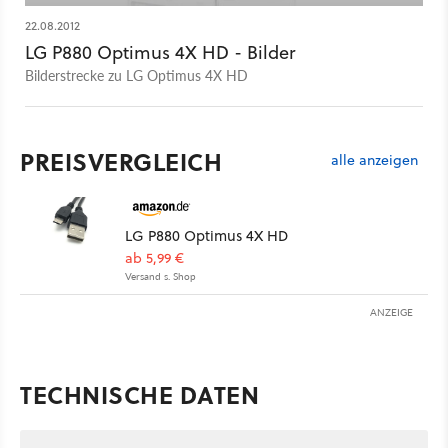
22.08.2012
LG P880 Optimus 4X HD - Bilder
Bilderstrecke zu LG Optimus 4X HD
PREISVERGLEICH
alle anzeigen
LG P880 Optimus 4X HD
ab 5,99 €
Versand s. Shop
ANZEIGE
TECHNISCHE DATEN