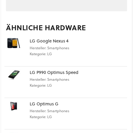
ÄHNLICHE HARDWARE
LG Google Nexus 4
Hersteller: Smartphones
Kategorie: LG
LG P990 Optimus Speed
Hersteller: Smartphones
Kategorie: LG
LG Optimus G
Hersteller: Smartphones
Kategorie: LG