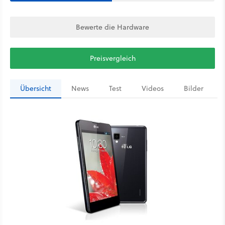
Bewerte die Hardware
Preisvergleich
Übersicht
News
Test
Videos
Bilder