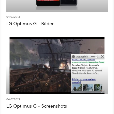
04.07.2013
LG Optimus G - Bilder
04.07.2013
LG Optimus G - Screenshots