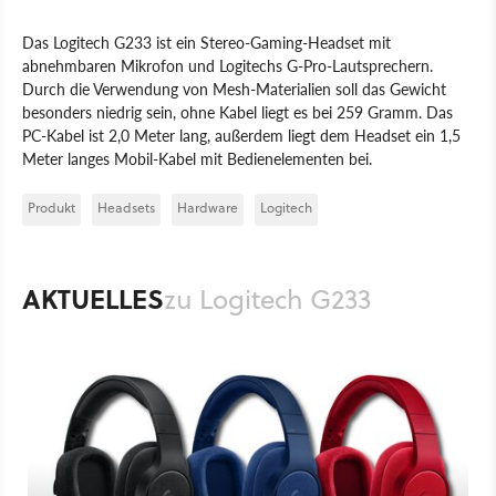
Das Logitech G233 ist ein Stereo-Gaming-Headset mit
abnehmbaren Mikrofon und Logitechs G-Pro-Lautsprechern.
Durch die Verwendung von Mesh-Materialien soll das Gewicht
besonders niedrig sein, ohne Kabel liegt es bei 259 Gramm. Das
PC-Kabel ist 2,0 Meter lang, außerdem liegt dem Headset ein 1,5
Meter langes Mobil-Kabel mit Bedienelementen bei.
Produkt
Headsets
Hardware
Logitech
AKTUELLES
zu Logitech G233