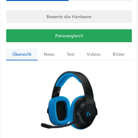
Bewerte die Hardware
Preisvergleich
Übersicht
News
Test
Videos
Bilder