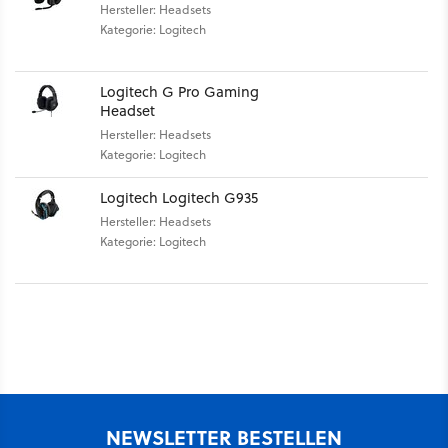
Hersteller: Headsets
Kategorie: Logitech
Logitech G Pro Gaming
Headset
Hersteller: Headsets
Kategorie: Logitech
Logitech Logitech G935
Hersteller: Headsets
Kategorie: Logitech
NEWSLETTER BESTELLEN