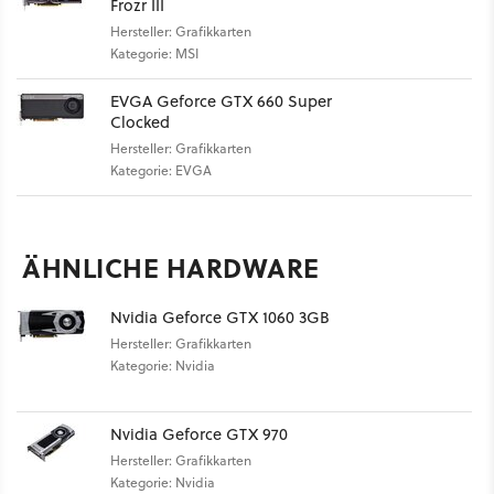
Frozr III
Hersteller: Grafikkarten
Kategorie: MSI
EVGA Geforce GTX 660 Super
Clocked
Hersteller: Grafikkarten
Kategorie: EVGA
ÄHNLICHE HARDWARE
Nvidia Geforce GTX 1060 3GB
Hersteller: Grafikkarten
Kategorie: Nvidia
Nvidia Geforce GTX 970
Hersteller: Grafikkarten
Kategorie: Nvidia