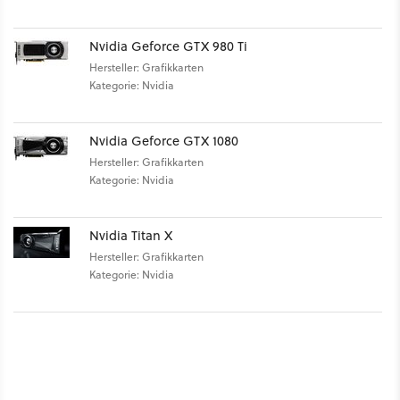
Nvidia Geforce GTX 980 Ti
Hersteller: Grafikkarten
Kategorie: Nvidia
Nvidia Geforce GTX 1080
Hersteller: Grafikkarten
Kategorie: Nvidia
Nvidia Titan X
Hersteller: Grafikkarten
Kategorie: Nvidia