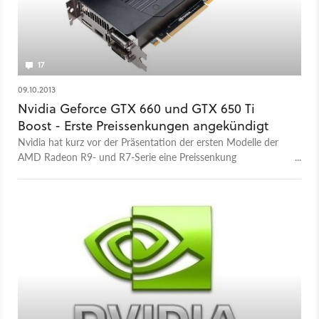
17
09.10.2013
Nvidia Geforce GTX 660 und GTX 650 Ti
Boost - Erste Preissenkungen angekündigt
Nvidia hat kurz vor der Präsentation der ersten Modelle der
AMD Radeon R9- und R7-Serie eine Preissenkung
angekündigt.