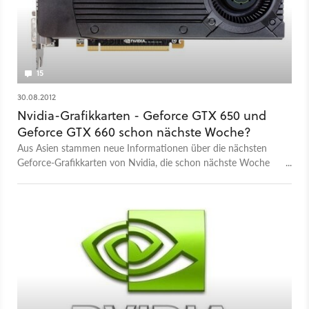
15
30.08.2012
Nvidia-Grafikkarten - Geforce GTX 650 und
Geforce GTX 660 schon nächste Woche?
Aus Asien stammen neue Informationen über die nächsten
Geforce-Grafikkarten von Nvidia, die schon nächste Woche
vorgestellt werden könnten.