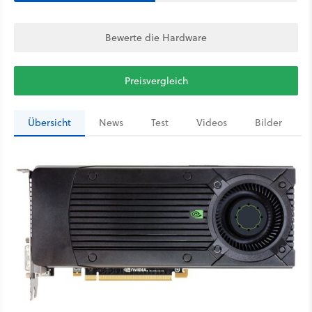
Bewerte die Hardware
Preisvergleich
Übersicht
News
Test
Videos
Bilder