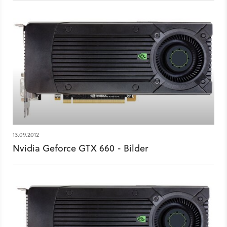
13.09.2012
Nvidia Geforce GTX 660 - Bilder