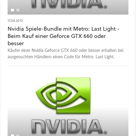
18
17.04.2013
Nvidia Spiele-Bundle mit Metro: Last Light -
Beim Kauf einer Geforce GTX 660 oder
besser
Käufer einer Nvidia Geforce GTX 660 oder besser erhalten bei
ausgesuchten Händlern einen Code für Metro: Last Light.
41