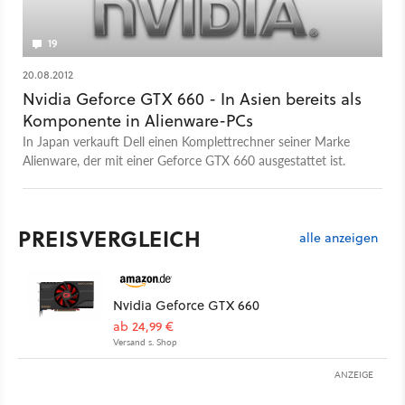
19
20.08.2012
Nvidia Geforce GTX 660 - In Asien bereits als
Komponente in Alienware-PCs
In Japan verkauft Dell einen Komplettrechner seiner Marke
Alienware, der mit einer Geforce GTX 660 ausgestattet ist.
PREISVERGLEICH
alle anzeigen
Nvidia Geforce GTX 660
ab 24,99 €
Versand s. Shop
ANZEIGE