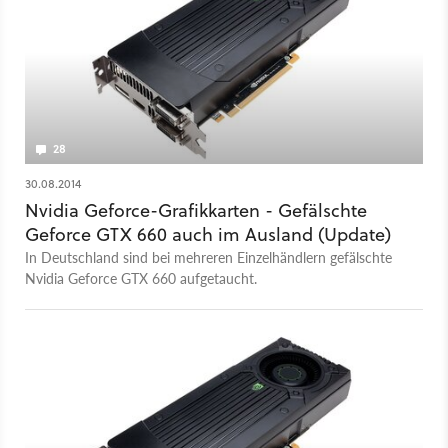
28
30.08.2014
Nvidia Geforce-Grafikkarten - Gefälschte
Geforce GTX 660 auch im Ausland (Update)
In Deutschland sind bei mehreren Einzelhändlern gefälschte
Nvidia Geforce GTX 660 aufgetaucht.