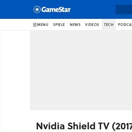
MENU
SPIELE
NEWS
VIDEOS
TECH
PODCA
Nvidia Shield TV (201