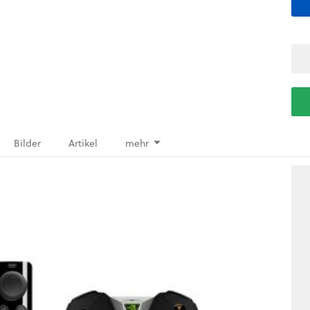
Bilder
Artikel
mehr