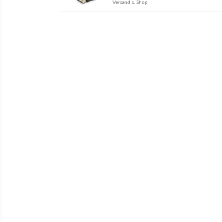
Versand s. Shop