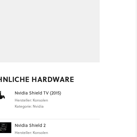
HNLICHE HARDWARE
Nvidia Shield TV (2015)
Hersteller: Konsolen
Kategorie: Nvidia
Nvidia Shield 2
Hersteller: Konsolen