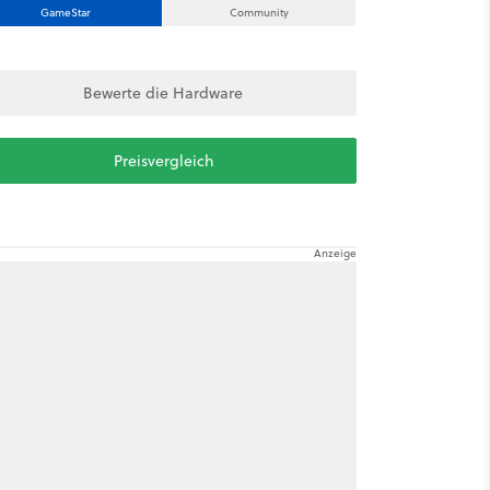
GameStar
Community
Bewerte die Hardware
Preisvergleich