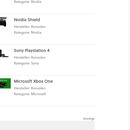
Kategorie: Nvidia
Nvidia Shield
Hersteller: Konsolen
Kategorie: Nvidia
Sony Playstation 4
Hersteller: Konsolen
Kategorie: Sony
Microsoft Xbox One
Hersteller: Konsolen
Kategorie: Microsoft