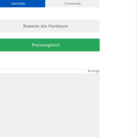
GameStar
Community
Bewerte die Hardware
Preisvergleich