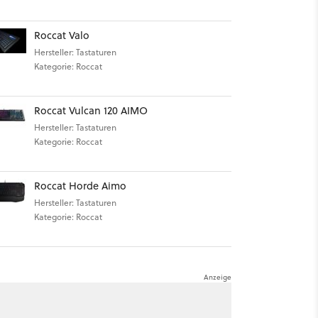
Roccat Valo
Hersteller: Tastaturen
Kategorie: Roccat
Roccat Vulcan 120 AIMO
Hersteller: Tastaturen
Kategorie: Roccat
Roccat Horde Aimo
Hersteller: Tastaturen
Kategorie: Roccat