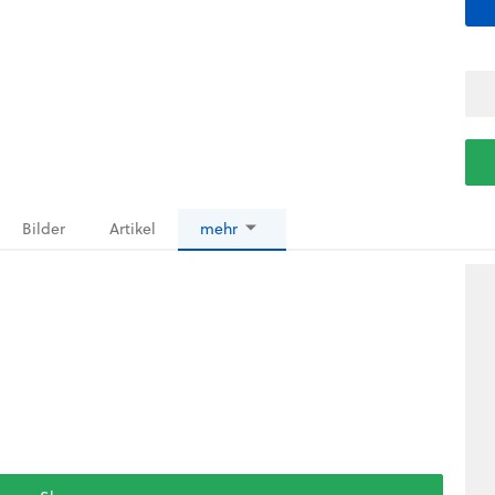
Bilder
Artikel
mehr