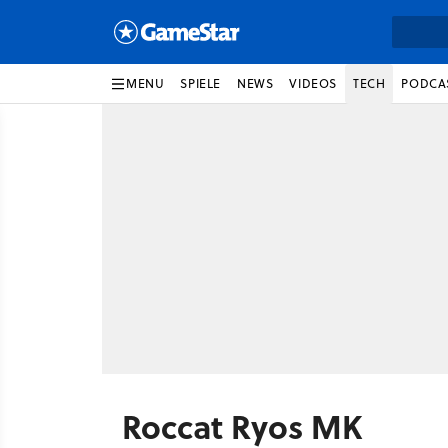
MENU
SPIELE
NEWS
VIDEOS
TECH
PODCA
Roccat Ryos MK