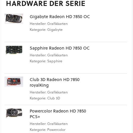
HARDWARE DER SERIE
Gigabyte Radeon HD 7850 OC
Hersteller: Grafikkarten
Kategorie: Gigabyte
Sapphire Radeon HD 7850 OC
Hersteller: Grafikkarten
Kategorie: Sapphire
Club 3D Radeon HD 7850
royalKing
Hersteller: Grafikkarten
Kategorie: Club 3D
Powercolor Radeon HD 7850
PCS+
Hersteller: Grafikkarten
Kategorie: Powercolor