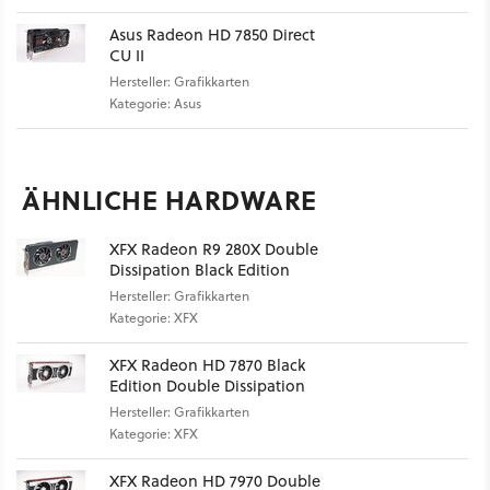
Asus Radeon HD 7850 Direct
CU II
Hersteller: Grafikkarten
Kategorie: Asus
ÄHNLICHE HARDWARE
XFX Radeon R9 280X Double
Dissipation Black Edition
Hersteller: Grafikkarten
Kategorie: XFX
XFX Radeon HD 7870 Black
Edition Double Dissipation
Hersteller: Grafikkarten
Kategorie: XFX
XFX Radeon HD 7970 Double