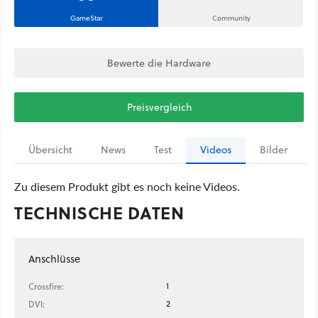
GameStar
Community
Bewerte die Hardware
Preisvergleich
Übersicht
News
Test
Videos
Bilder
Zu diesem Produkt gibt es noch keine Videos.
TECHNISCHE DATEN
Anschlüsse
1
Crossfire:
2
DVI: