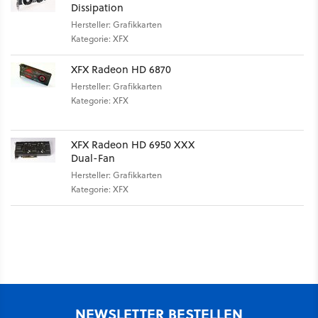
Dissipation
Hersteller: Grafikkarten
Kategorie: XFX
XFX Radeon HD 6870
Hersteller: Grafikkarten
Kategorie: XFX
XFX Radeon HD 6950 XXX
Dual-Fan
Hersteller: Grafikkarten
Kategorie: XFX
NEWSLETTER BESTELLEN