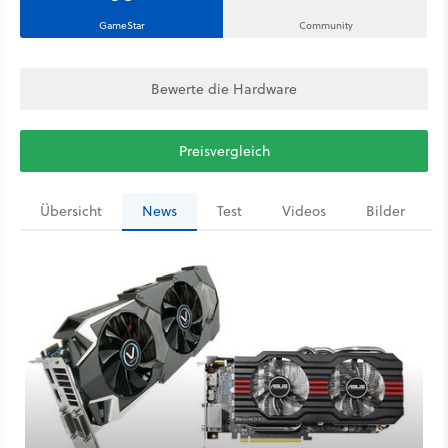
GameStar
Community
Bewerte die Hardware
Preisvergleich
Übersicht
News
Test
Videos
Bilder