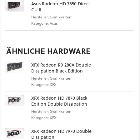
Asus Radeon HD 7850 Direct
CU II
Hersteller: Grafikkarten
Kategorie: Asus
ÄHNLICHE HARDWARE
XFX Radeon R9 280X Double
Dissipation Black Edition
Hersteller: Grafikkarten
Kategorie: XFX
XFX Radeon HD 7870 Black
Edition Double Dissipation
Hersteller: Grafikkarten
Kategorie: XFX
XFX Radeon HD 7970 Double
Dissipation