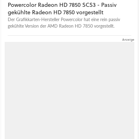
Powercolor Radeon HD 7850 SCS3 - Passiv
gekühlte Radeon HD 7850 vorgestellt
Der Grafikkarten-Hersteller Powercolor hat eine rein passiv
gekühlte Version der AMD Radeon HD 7850 vorgestellt.