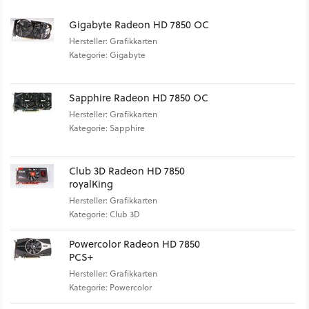
Gigabyte Radeon HD 7850 OC
Hersteller: Grafikkarten
Kategorie: Gigabyte
Sapphire Radeon HD 7850 OC
Hersteller: Grafikkarten
Kategorie: Sapphire
Club 3D Radeon HD 7850
royalKing
Hersteller: Grafikkarten
Kategorie: Club 3D
Powercolor Radeon HD 7850
PCS+
Hersteller: Grafikkarten
Kategorie: Powercolor