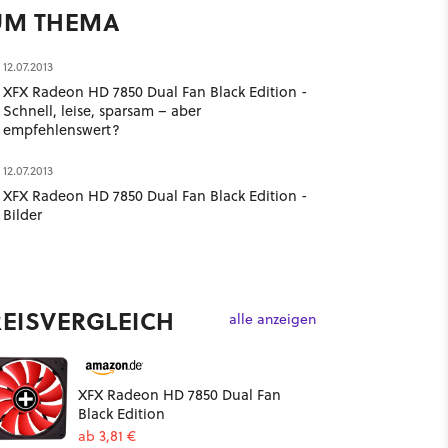
UM THEMA
12.07.2013
XFX Radeon HD 7850 Dual Fan Black Edition -
Schnell, leise, sparsam – aber
empfehlenswert?
12.07.2013
XFX Radeon HD 7850 Dual Fan Black Edition -
Bilder
REISVERGLEICH
alle anzeigen
XFX Radeon HD 7850 Dual Fan
Black Edition
ab 3,81 €