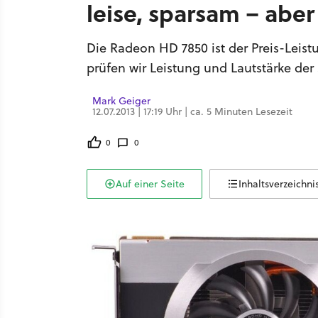
leise, sparsam – abe
Die Radeon HD 7850 ist der Preis-Leis
prüfen wir Leistung und Lautstärke der
Mark Geiger
12.07.2013 | 17:19 Uhr | ca. 5 Minuten Lesezeit
0
0
Auf einer Seite
Inhaltsverzeichni