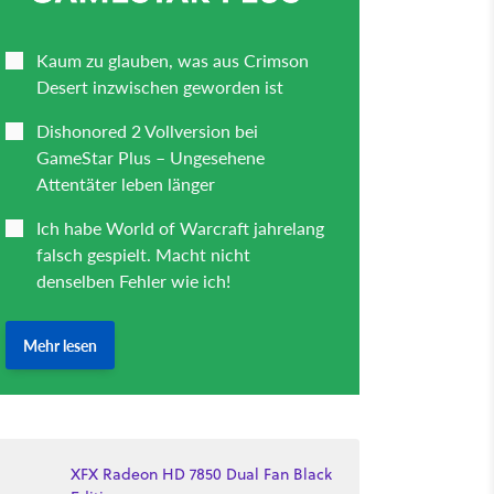
XFX Radeon HD 7850 Dual Fan Black