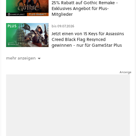
25% Rabatt auf Gothic Remake -
Exklusives Angebot für Plus-
Mitglieder
PLUS
bis 09.07.2026
Jetzt einen von 15 Keys für Assassins
Creed Black Flag Resynced
gewinnen - nur für GameStar Plus
mehr anzeigen