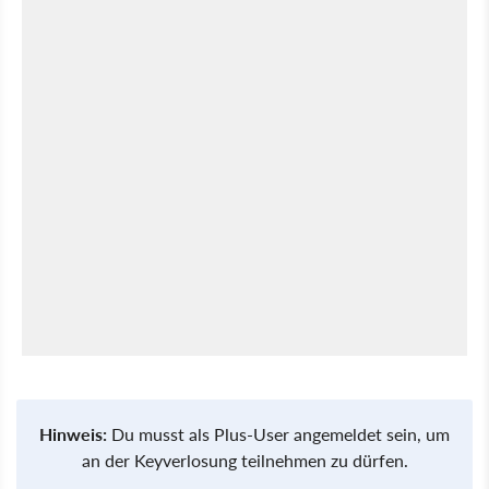
Hinweis:
Du musst als Plus-User angemeldet sein, um
an der Keyverlosung teilnehmen zu dürfen.