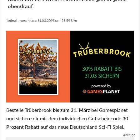
obendrauf.
Teilnahmeschluss: 31.03.2019 um 23:59 Uhr
Bestelle Trüberbrook
bis zum 31. März
bei Gamesplanet
und sichere dir mit dem individuellen Gutscheincode
30
Prozent Rabatt
auf das neue Deutschland Sci-Fi Spiel.