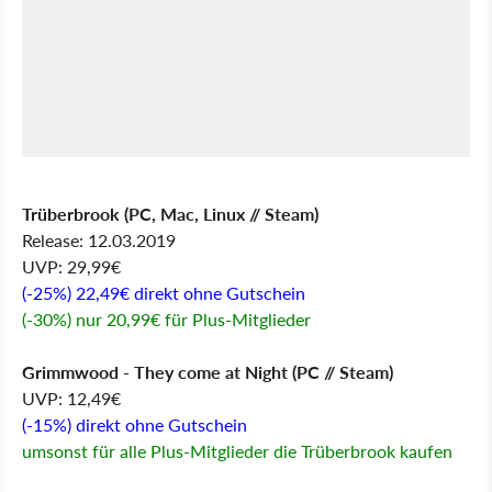
Trüberbrook (PC, Mac, Linux // Steam)
Release: 12.03.2019
UVP: 29,99€
(-25%) 22,49€ direkt ohne Gutschein
(-30%) nur 20,99€ für Plus-Mitglieder
G
rimmwood - They come at Night (PC // Steam)
UVP: 12,49€
(-15%) direkt ohne Gutschein
umsonst für alle Plus-Mitglieder die Trüberbrook kaufen