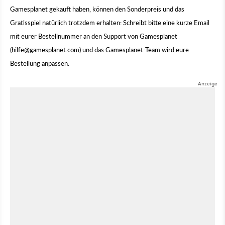
Gamesplanet gekauft haben, können den Sonderpreis und das
Gratisspiel natürlich trotzdem erhalten: Schreibt bitte eine kurze Email
mit eurer Bestellnummer an den Support von Gamesplanet
(
hilfe@gamesplanet.com
) und das Gamesplanet-Team wird eure
Bestellung anpassen.