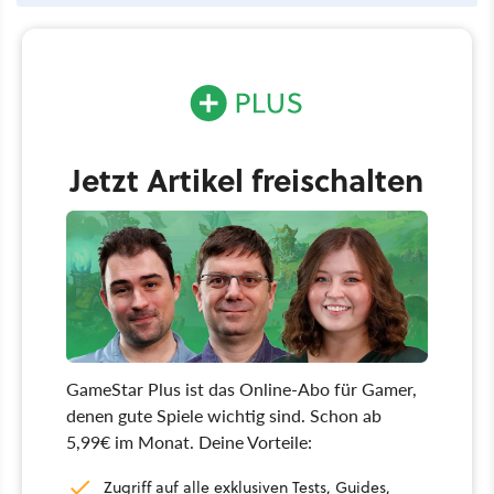
Jetzt Artikel freischalten
GameStar Plus ist das Online-Abo für Gamer,
denen gute Spiele wichtig sind. Schon ab
5,99€ im Monat. Deine Vorteile:
Zugriff auf alle exklusiven Tests, Guides,