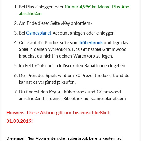
Bei Plus einloggen oder
für nur 4,99€ im Monat Plus-Abo
abschließen
Am Ende dieser Seite »Key anfordern«
Bei
Gamesplanet
Account anlegen oder einloggen
Gehe auf die Produktseite von
Trüberbrook
und lege das
Spiel in deinen Warenkorb. Das Gratisspiel Grimmwood
brauchst du nicht in deinen Warenkorb zu legen.
Im Feld »Gutschein einlösen« den Rabattcode eingeben
Der Preis des Spiels wird um 30 Prozent reduziert und du
kannst es vergünstigt kaufen.
Du findest den Key zu Trüberbrook und Grimmwood
anschließend in deiner Bibliothek auf Gamesplanet.com
Hinweis: Diese Aktion gilt nur bis einschließlich
31.03.2019!
Diejenigen Plus-Abonnenten, die Trüberbrook bereits gestern auf