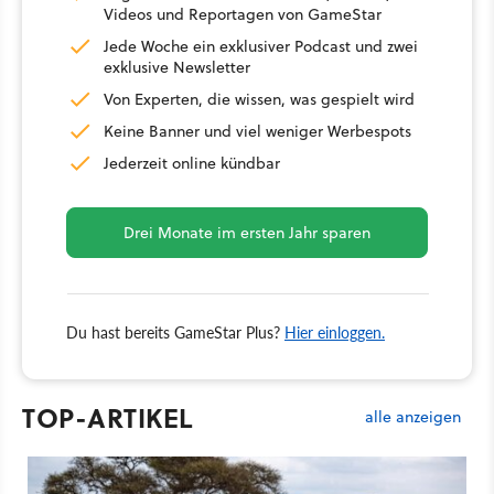
Videos und Reportagen von GameStar
Jede Woche ein exklusiver Podcast und zwei
exklusive Newsletter
Von Experten, die wissen, was gespielt wird
Keine Banner und viel weniger Werbespots
Jederzeit online kündbar
Drei Monate im ersten Jahr sparen
Du hast bereits GameStar Plus?
Hier einloggen.
TOP-ARTIKEL
alle anzeigen