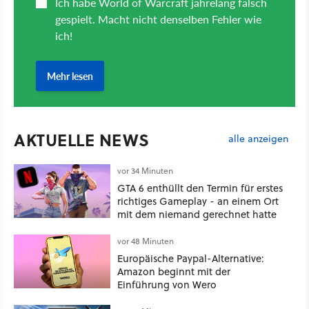
AKTUELLE NEWS
alle anzeigen
vor 34 Minuten
GTA 6 enthüllt den Termin für erstes
richtiges Gameplay - an einem Ort
mit dem niemand gerechnet hatte
vor 48 Minuten
Europäische Paypal-Alternative:
Amazon beginnt mit der
Einführung von Wero