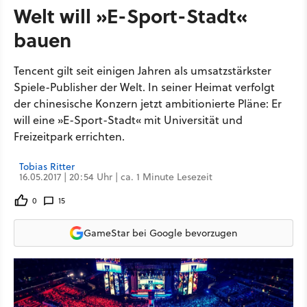
Welt will »E-Sport-Stadt«
bauen
Tencent gilt seit einigen Jahren als umsatzstärkster
Spiele-Publisher der Welt. In seiner Heimat verfolgt
der chinesische Konzern jetzt ambitionierte Pläne: Er
will eine »E-Sport-Stadt« mit Universität und
Freizeitpark errichten.
Tobias Ritter
16.05.2017 | 20:54 Uhr | ca. 1 Minute Lesezeit
0
15
GameStar bei Google bevorzugen