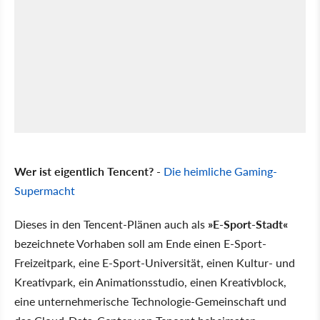
Wer ist eigentlich Tencent?
-
Die heimliche Gaming-
Supermacht
Dieses in den Tencent-Plänen auch als
»E-Sport-Stadt«
bezeichnete Vorhaben soll am Ende einen E-Sport-
Freizeitpark, eine E-Sport-Universität, einen Kultur- und
Kreativpark, ein Animationsstudio, einen Kreativblock,
eine unternehmerische Technologie-Gemeinschaft und